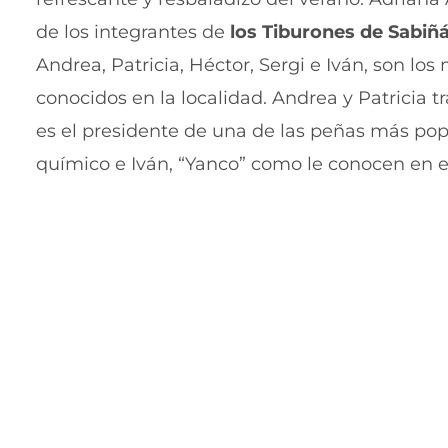
de los integrantes de
los Tiburones de Sabiñ
Andrea, Patricia, Héctor, Sergi e Iván, son lo
conocidos en la localidad. Andrea y Patricia t
es el presidente de una de las peñas más pop
químico e Iván, “Yanco” como le conocen en e