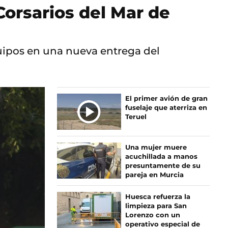
Corsarios del Mar de
uipos en una nueva entrega del
El primer avión de gran
fuselaje que aterriza en
Teruel
Una mujer muere
acuchillada a manos
presuntamente de su
pareja en Murcia
Huesca refuerza la
limpieza para San
Lorenzo con un
operativo especial de