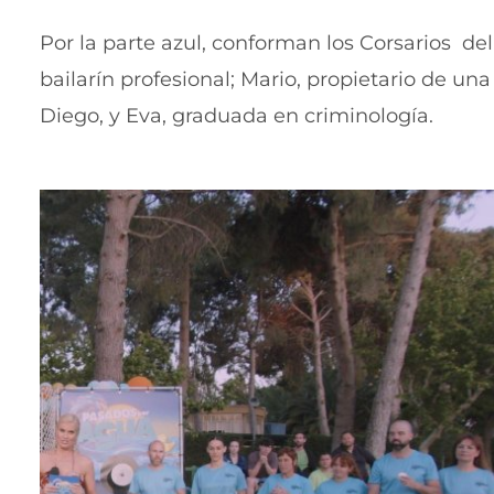
Por la parte azul, conforman los Corsarios de
bailarín profesional; Mario, propietario de un
Diego, y Eva, graduada en criminología.