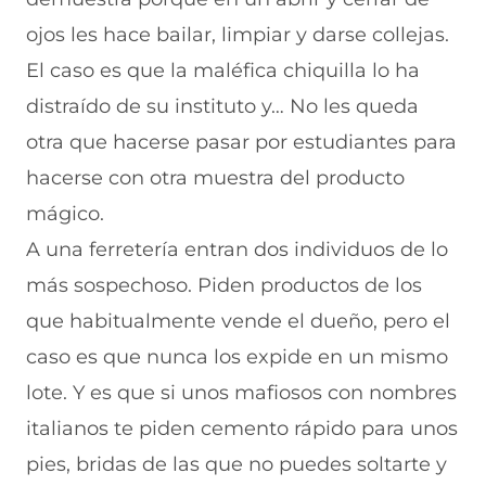
ojos les hace bailar, limpiar y darse collejas.
El caso es que la maléfica chiquilla lo ha
distraído de su instituto y… No les queda
otra que hacerse pasar por estudiantes para
hacerse con otra muestra del producto
mágico.
A una ferretería entran dos individuos de lo
más sospechoso. Piden productos de los
que habitualmente vende el dueño, pero el
caso es que nunca los expide en un mismo
lote. Y es que si unos mafiosos con nombres
italianos te piden cemento rápido para unos
pies, bridas de las que no puedes soltarte y