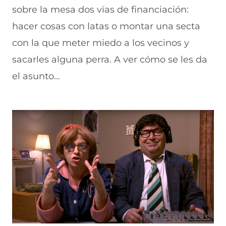
sobre la mesa dos vías de financiación:
hacer cosas con latas o montar una secta
con la que meter miedo a los vecinos y
sacarles alguna perra. A ver cómo se les da
el asunto…