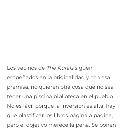
Los vecinos de
The Rurals
siguen
empeñados en la originalidad y con esa
premisa, no quieren otra cosa que no sea
tener una piscina biblioteca en el pueblo.
No es fácil porque la inversión es alta, hay
que plastificar los libros página a página,
pero el objetivo merece la pena. Se ponen