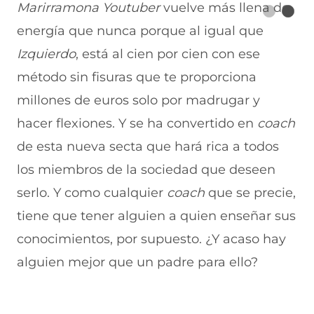
Marirramona Youtuber
vuelve más llena de
energía que nunca porque al igual que
Izquierdo
, está al cien por cien con ese
método sin fisuras que te proporciona
millones de euros solo por madrugar y
hacer flexiones. Y se ha convertido en
coach
de esta nueva secta que hará rica a todos
los miembros de la sociedad que deseen
serlo. Y como cualquier
coach
que se precie,
tiene que tener alguien a quien enseñar sus
conocimientos, por supuesto. ¿Y acaso hay
alguien mejor que un padre para ello?