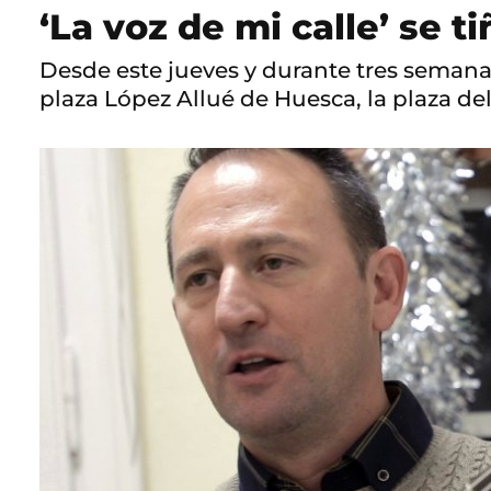
‘La voz de mi calle’ se 
Desde este jueves y durante tres semanas
plaza López Allué de Huesca, la plaza del