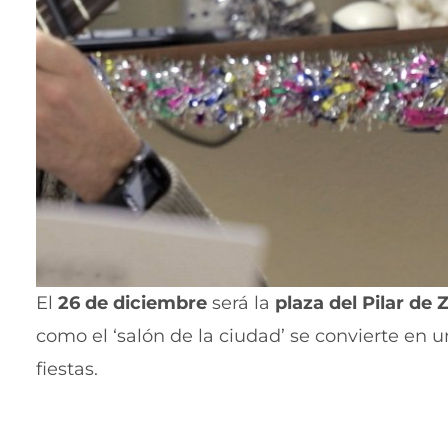
El
26 de diciembre
será la
plaza del Pilar de
como el ‘salón de la ciudad’ se convierte en 
fiestas.