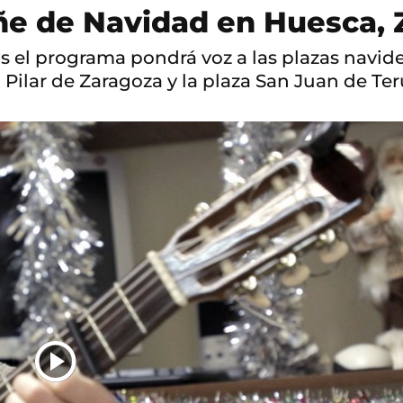
tiñe de Navidad en Huesca,
 el programa pondrá voz a las plazas navide
 Pilar de Zaragoza y la plaza San Juan de Ter