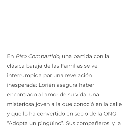
En
Piso Compartido
, una partida con la
clásica baraja de las Familias se ve
interrumpida por una revelación
inesperada: Lorién asegura haber
encontrado al amor de su vida, una
misteriosa joven a la que conoció en la calle
y que lo ha convertido en socio de la ONG
“Adopta un pingüino”. Sus compañeros, y la