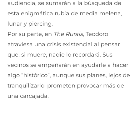
audiencia, se sumarán a la búsqueda de
esta enigmática rubia de media melena,
lunar y piercing.
Por su parte, en
The Rurals
, Teodoro
atraviesa una crisis existencial al pensar
que, si muere, nadie lo recordará. Sus
vecinos se empeñarán en ayudarle a hacer
algo “histórico”, aunque sus planes, lejos de
tranquilizarlo, prometen provocar más de
una carcajada.