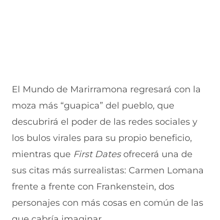
El Mundo de Marirramona regresará con la
moza más “guapica” del pueblo, que
descubrirá el poder de las redes sociales y
los bulos virales para su propio beneficio,
mientras que
First Dates
ofrecerá una de
sus citas más surrealistas: Carmen Lomana
frente a frente con Frankenstein, dos
personajes con más cosas en común de las
que cabría imaginar.