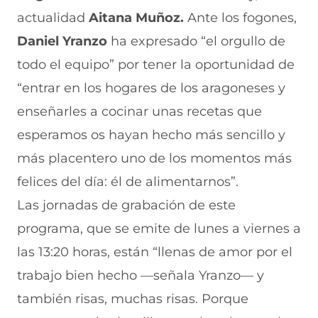
actualidad
Aitana Muñoz.
Ante los fogones,
Daniel Yranzo
ha expresado “el orgullo de
todo el equipo” por tener la oportunidad de
“entrar en los hogares de los aragoneses y
enseñarles a cocinar unas recetas que
esperamos os hayan hecho más sencillo y
más placentero uno de los momentos más
felices del día: él de alimentarnos”.
Las jornadas de grabación de este
programa, que se emite de lunes a viernes a
las 13:20 horas, están “llenas de amor por el
trabajo bien hecho —señala Yranzo— y
también risas, muchas risas. Porque