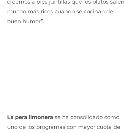
creemos a pies juntillas que los platos salen
mucho más ricos cuando se cocinan de
buen humor”.
La pera limonera
se ha consolidado como
uno de los programas con mayor cuota de