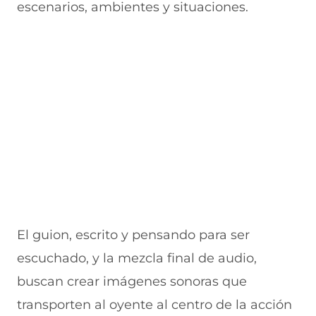
escenarios, ambientes y situaciones.
El guion, escrito y pensando para ser
escuchado, y la mezcla final de audio,
buscan crear imágenes sonoras que
transporten al oyente al centro de la acción