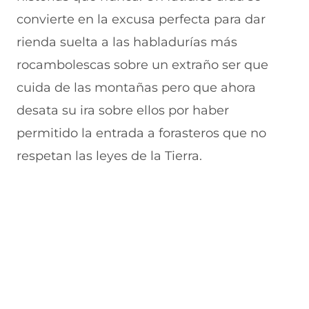
convierte en la excusa perfecta para dar
rienda suelta a las habladurías más
rocambolescas sobre un extraño ser que
cuida de las montañas pero que ahora
desata su ira sobre ellos por haber
permitido la entrada a forasteros que no
respetan las leyes de la Tierra.