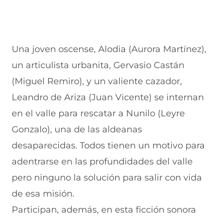
Una joven oscense, Alodia (Aurora Martínez),
un articulista urbanita, Gervasio Castán
(Miguel Remiro), y un valiente cazador,
Leandro de Ariza (Juan Vicente) se internan
en el valle para rescatar a Nunilo (Leyre
Gonzalo), una de las aldeanas
desaparecidas. Todos tienen un motivo para
adentrarse en las profundidades del valle
pero ninguno la solución para salir con vida
de esa misión.
Participan, además, en esta ficción sonora