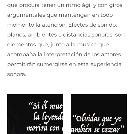
que procura tener un ritmo ágil y con giros
argumentales que mantengan en todo
momento la atención. Efectos de sonido,
planos, ambientes o distancias sonoras, son
elementos que, junto a la música que
acompaña la interpretación de los actores
permitirán sumergirse en esta experiencia
sonora.