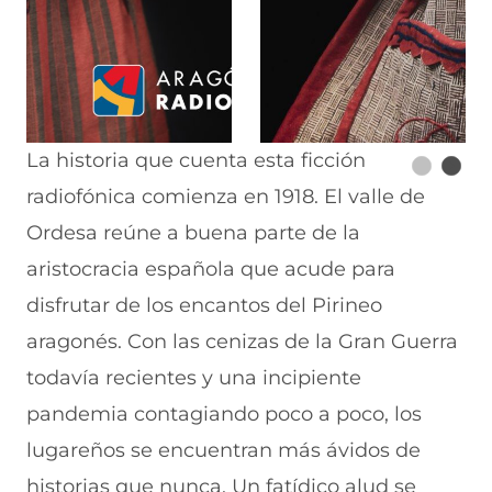
La historia que cuenta esta ficción
radiofónica comienza en 1918. El valle de
Ordesa reúne a buena parte de la
aristocracia española que acude para
disfrutar de los encantos del Pirineo
aragonés. Con las cenizas de la Gran Guerra
todavía recientes y una incipiente
pandemia contagiando poco a poco, los
lugareños se encuentran más ávidos de
historias que nunca. Un fatídico alud se