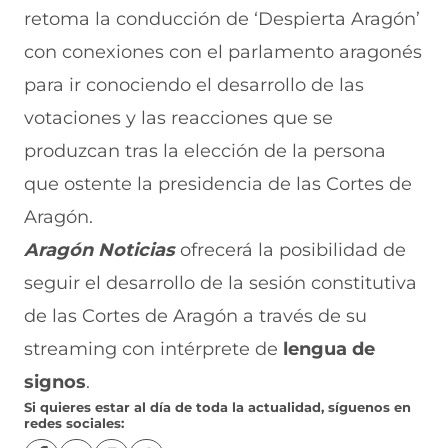
retoma la conducción de ‘Despierta Aragón’
con conexiones con el parlamento aragonés
para ir conociendo el desarrollo de las
votaciones y las reacciones que se
produzcan tras la elección de la persona
que ostente la presidencia de las Cortes de
Aragón.
Aragón Noticias
ofrecerá la posibilidad de
seguir el desarrollo de la sesión constitutiva
de las Cortes de Aragón a través de su
streaming con intérprete de
lengua de
signos
.
Si quieres estar al día de toda la actualidad, síguenos en
redes sociales: