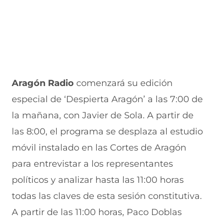
Aragón Radio
comenzará su edición
especial de ‘Despierta Aragón’ a las 7:00 de
la mañana, con Javier de Sola. A partir de
las 8:00, el programa se desplaza al estudio
móvil instalado en las Cortes de Aragón
para entrevistar a los representantes
políticos y analizar hasta las 11:00 horas
todas las claves de esta sesión constitutiva.
A partir de las 11:00 horas, Paco Doblas