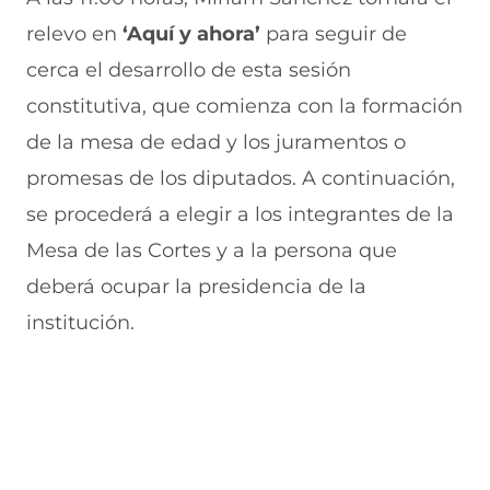
relevo en
‘Aquí y ahora’
para seguir de
cerca el desarrollo de esta sesión
constitutiva, que comienza con la formación
de la mesa de edad y los juramentos o
promesas de los diputados. A continuación,
se procederá a elegir a los integrantes de la
Mesa de las Cortes y a la persona que
deberá ocupar la presidencia de la
institución.