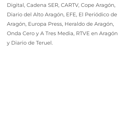
Digital, Cadena SER, CARTV, Cope Aragón,
Diario del Alto Aragón, EFE, El Periódico de
Aragón, Europa Press, Heraldo de Aragón,
Onda Cero y A Tres Media, RTVE en Aragón
y Diario de Teruel.