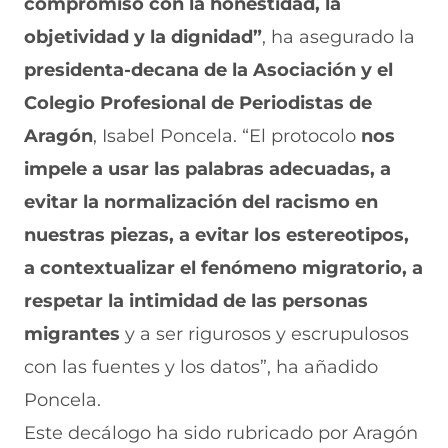
compromiso con la honestidad, la
objetividad y la dignidad
”
, ha asegurado la
presidenta-decana de la Asociación y el
Colegio Profesional de Periodistas de
Aragón
, Isabel Poncela. “El protocolo
nos
impele a usar las palabras adecuadas, a
evitar la normalización del racismo en
nuestras piezas, a evitar los estereotipos,
a contextualizar el fenómeno migratorio, a
respetar la intimidad de las personas
migrantes
y a ser rigurosos y escrupulosos
con las fuentes y los datos”, ha añadido
Poncela.
Este decálogo ha sido rubricado por Aragón