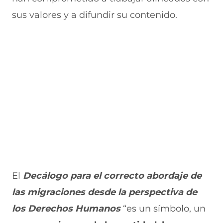
sus valores y a difundir su contenido.
El
Decálogo para el correcto abordaje de
las migraciones desde la perspectiva de
los Derechos Humanos
“es un símbolo, un