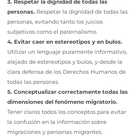
3. Respetar la dignidad de todas las
personas.
Respetar la dignidad de todas las
personas, evitando tanto los juicios
subjetivos como el paternalismo.
4. Evitar caer en estereotipos y en bulos.
Utilizar un lenguaje puramente informativo,
alejado de estereotipos y bulos, y desde la
clara defensa de los Derechos Humanos de
todas las personas.
5. Conceptualizar correctamente todas las
dimensiones del fenómeno migratorio.
Tener claros todos los conceptos para evitar
la confusión en la información sobre
migraciones y personas migrantes.