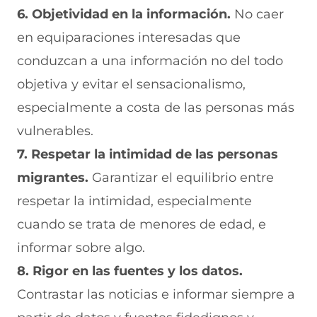
6. Objetividad en la información.
No caer
en equiparaciones interesadas que
conduzcan a una información no del todo
objetiva y evitar el sensacionalismo,
especialmente a costa de las personas más
vulnerables.
7. Respetar la intimidad de las personas
migrantes.
Garantizar el equilibrio entre
respetar la intimidad, especialmente
cuando se trata de menores de edad, e
informar sobre algo.
8. Rigor en las fuentes y los datos.
Contrastar las noticias e informar siempre a