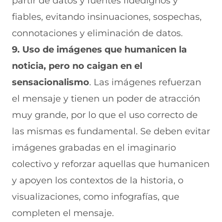
partir de datos y fuentes fidedignos y
fiables, evitando insinuaciones, sospechas,
connotaciones y eliminación de datos.
9. Uso de imágenes que humanicen la
noticia, pero no caigan en el
sensacionalismo
. Las imágenes refuerzan
el mensaje y tienen un poder de atracción
muy grande, por lo que el uso correcto de
las mismas es fundamental. Se deben evitar
imágenes grabadas en el imaginario
colectivo y reforzar aquellas que humanicen
y apoyen los contextos de la historia, o
visualizaciones, como infografías, que
completen el mensaje.