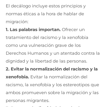
El decálogo incluye estos principios y
normas éticas a la hora de hablar de
migración:
1. Las palabras importan.
Ofrecer un
tratamiento del racismo y la xenofobia
como una vulneración grave de los
Derechos Humanos y un atentado contra la
dignidad y la libertad de las personas.
2. Evitar la normalización del racismo y la
xenofobia.
Evitar la normalización del
racismo, la xenofobia y los estereotipos que
ambos promueven sobre la migración y las
personas migrantes.