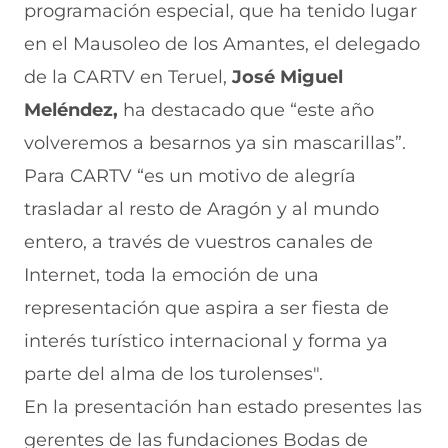
programación especial, que ha tenido lugar
en el Mausoleo de los Amantes, el delegado
de la CARTV en Teruel,
José Miguel
Meléndez,
ha destacado que “este año
volveremos a besarnos ya sin mascarillas”.
Para CARTV “es un motivo de alegría
trasladar al resto de Aragón y al mundo
entero, a través de vuestros canales de
Internet, toda la emoción de una
representación que aspira a ser fiesta de
interés turístico internacional y forma ya
parte del alma de los turolenses".
En la presentación han estado presentes las
gerentes de las fundaciones Bodas de