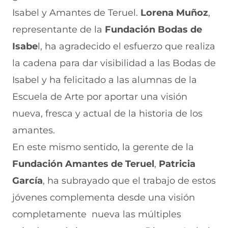
Isabel y Amantes de Teruel.
Lorena Muñoz
,
representante de la
Fundación Bodas de
Isabe
l, ha agradecido el esfuerzo que realiza
la cadena para dar visibilidad a las Bodas de
Isabel y ha felicitado a las alumnas de la
Escuela de Arte por aportar una visión
nueva, fresca y actual de la historia de los
amantes.
En este mismo sentido, la gerente de la
Fundación Amantes de Teruel
,
Patricia
García
, ha subrayado que el trabajo de estos
jóvenes complementa desde una visión
completamente nueva las múltiples