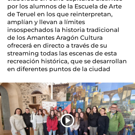
por los alumnos de la Escuela de Arte
de Teruel en los que reinterpretan,
amplían y llevan a límites
insospechados la historia tradicional
de los Amantes Aragón Cultura
ofrecerá en directo a través de su
streaming todas las escenas de esta
recreación histórica, que se desarrollan
en diferentes puntos de la ciudad