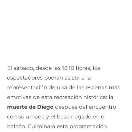
El sábado, desde las 18:10 horas, los
espectadores podrán asistir a la
representación de una de las escenas más
emotivas de esta recreación histórica: la
muerte de Diego
después del encuentro
con su amada y el beso negado en el
balcón. Culminará esta programación