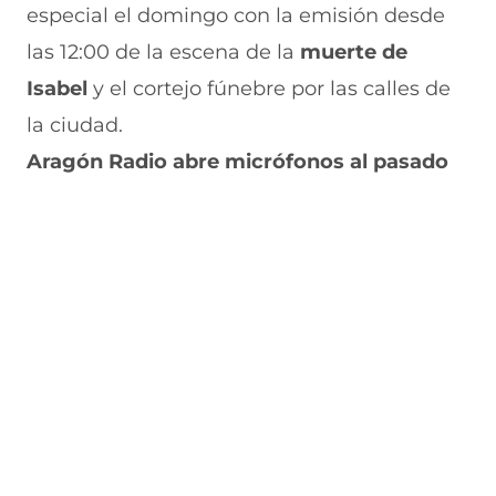
especial el domingo con la emisión desde
las 12:00 de la escena de la
muerte de
Isabel
y el cortejo fúnebre por las calles de
la ciudad.
Aragón Radio abre micrófonos al pasado