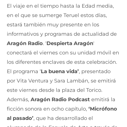
El viaje en el tiempo hasta la Edad media,
en el que se sumerge Teruel estos días,
estará también muy presente en los
informativos y programas de actualidad de
Aragón Radio
. '
Despierta Aragón
'
conectará el viernes con su unidad móvil en
los diferentes enclaves de esta celebración.
El programa ‘
La buena vida’
, presentado
por Vita Ventura y Sara Lambán, se emitirá
este viernes desde la plaza del Torico.
Además,
Aragón Radio Podcast
emitirá la
ficción sonora en ocho capítulo,
‘Micrófono
al pasado’
, que ha desarrollado el