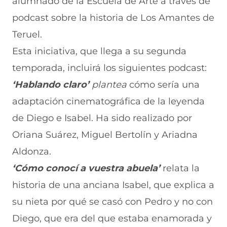
alumnado de la Escuela de Arte a través de
podcast sobre la historia de Los Amantes de
Teruel.
Esta iniciativa, que llega a su segunda
temporada, incluirá los siguientes podcast:
‘Hablando claro’
plantea
cómo sería una
adaptación cinematográfica de la leyenda
de Diego e Isabel. Ha sido realizado por
Oriana Suárez, Miguel Bertolín y Ariadna
Aldonza.
‘Cómo conocí a vuestra abuela’
relata la
historia de una anciana Isabel, que explica a
su nieta por qué se casó con Pedro y no con
Diego, que era del que estaba enamorada y