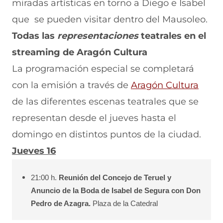
miradas artísticas en torno a Diego e Isabel
que se pueden visitar dentro del Mausoleo.
Todas las
representaciones
teatrales en el
streaming de Aragón Cultura
La programación especial se completará
con la emisión a través de
Aragón Cultura
de las diferentes escenas teatrales que se
representan desde el jueves hasta el
domingo en distintos puntos de la ciudad.
Jueves 16
21:00 h.
Reunión del Concejo de Teruel y
Anuncio de la Boda de Isabel de Segura con Don
Pedro de Azagra.
Plaza de la Catedral