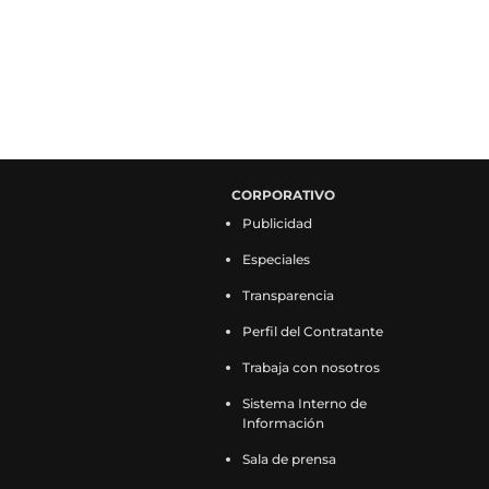
CORPORATIVO
Publicidad
Especiales
Transparencia
Perfil del Contratante
Trabaja con nosotros
Sistema Interno de
Información
Sala de prensa