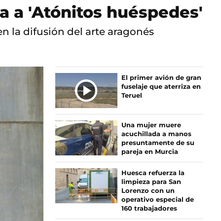
a a 'Atónitos huéspedes'
n la difusión del arte aragonés
El primer avión de gran
fuselaje que aterriza en
Teruel
Una mujer muere
acuchillada a manos
presuntamente de su
pareja en Murcia
Huesca refuerza la
limpieza para San
Lorenzo con un
operativo especial de
160 trabajadores