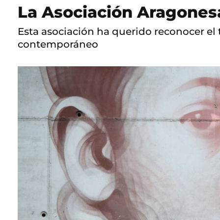
La Asociación Aragonesa
Esta asociación ha querido reconocer el 
contemporáneo