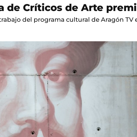
 de Críticos de Arte premi
trabajo del programa cultural de Aragón TV e