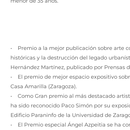
menor de 35 años.
• Premio a la mejor publicación sobre arte 
históricas y la destrucción del legado urbaní
Hernández Martínez, publicado por Prensas d
• El premio de mejor espacio expositivo sobr
Casa Amarilla (Zaragoza).
• Como Gran premio al más destacado artist
ha sido reconocido Paco Simón por su exposici
Edificio Paraninfo de la Universidad de Zarag
• El Premio especial Ángel Azpeitia se ha c