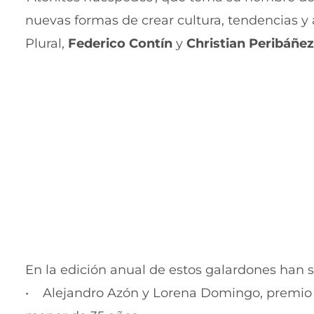
nuevas formas de crear cultura, tendencias y
Plural,
Federico Contín
y
Christian Peribáñez
En la edición anual de estos galardones han 
• Alejandro Azón y Lorena Domingo, premio e