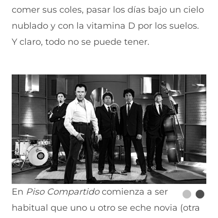
comer sus coles, pasar los días bajo un cielo
nublado y con la vitamina D por los suelos.
Y claro, todo no se puede tener.
En
Piso Compartido
comienza a ser
habitual que uno u otro se eche novia (otra