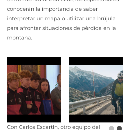
conocerán la importancia de saber
interpretar un mapa o utilizar una brújula
para afrontar situaciones de pérdida en la
montaña.
Con Carlos Escartín, otro equipo del