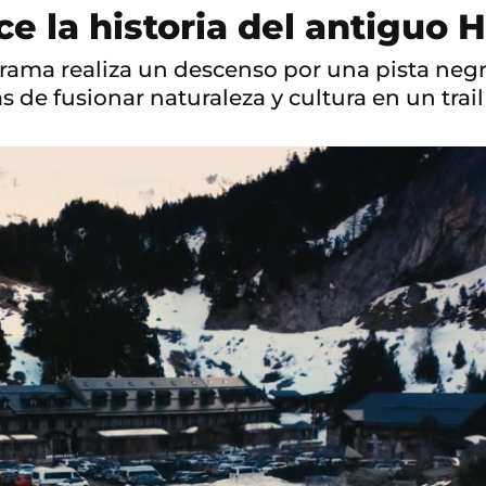
ce la historia del antiguo
rama realiza un descenso por una pista negra
s de fusionar naturaleza y cultura en un trai