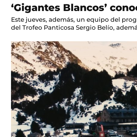
‘Gigantes Blancos’ cono
Este jueves, además, un equipo del prog
del Trofeo Panticosa Sergio Belío, ademá