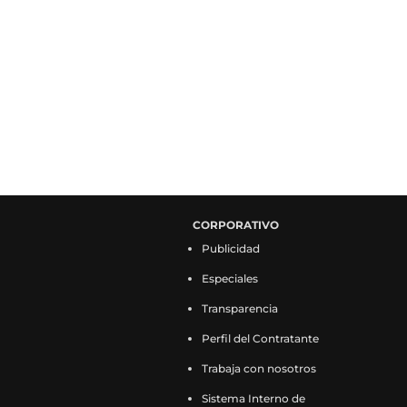
CORPORATIVO
Publicidad
Especiales
Transparencia
Perfil del Contratante
Trabaja con nosotros
Sistema Interno de