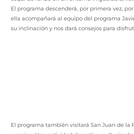
El programa descenderá, por primera vez, por
ella acompañará al equipo del programa Javi
su inclinación y nos dará consejos para disfr
El programa también visitará San Juan de la