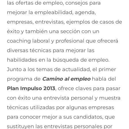
las ofertas de empleo, consejos para
mejorar la empleabilidad, agenda,
empresas, entrevistas, ejemplos de casos de
éxito y también una sección con un
coaching laboral y profesional que ofrecerá
diversas técnicas para mejorar las
habilidades en la búsqueda de empleo.
Junto a los temas de actualidad, el primer
programa de
Camino al empleo
habla del
Plan Impulso 2013
, ofrece claves para pasar
con éxito una entrevista personal y muestra
técnicas utilizadas por algunas empresas
para conocer mejor a sus candidatos, que
sustituyen las entrevistas personales por