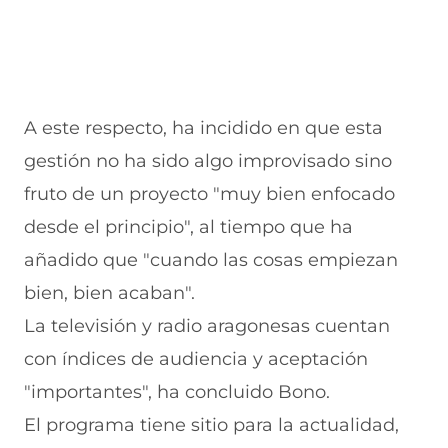
A este respecto, ha incidido en que esta
gestión no ha sido algo improvisado sino
fruto de un proyecto "muy bien enfocado
desde el principio", al tiempo que ha
añadido que "cuando las cosas empiezan
bien, bien acaban".
La televisión y radio aragonesas cuentan
con índices de audiencia y aceptación
"importantes", ha concluido Bono.
El programa tiene sitio para la actualidad,