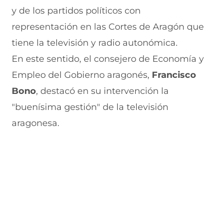
y de los partidos políticos con
representación en las Cortes de Aragón que
tiene la televisión y radio autonómica.
En este sentido, el consejero de Economía y
Empleo del Gobierno aragonés,
Francisco
Bono
, destacó en su intervención la
"buenísima gestión" de la televisión
aragonesa.