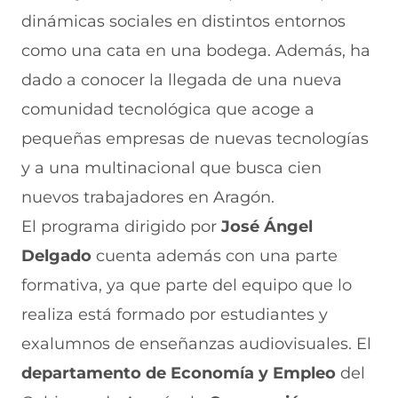
dinámicas sociales en distintos entornos
como una cata en una bodega. Además, ha
dado a conocer la llegada de una nueva
comunidad tecnológica que acoge a
pequeñas empresas de nuevas tecnologías
y a una multinacional que busca cien
nuevos trabajadores en Aragón.
El programa dirigido por
José Ángel
Delgado
cuenta además con una parte
formativa, ya que parte del equipo que lo
realiza está formado por estudiantes y
exalumnos de enseñanzas audiovisuales. El
departamento de Economía y Empleo
del