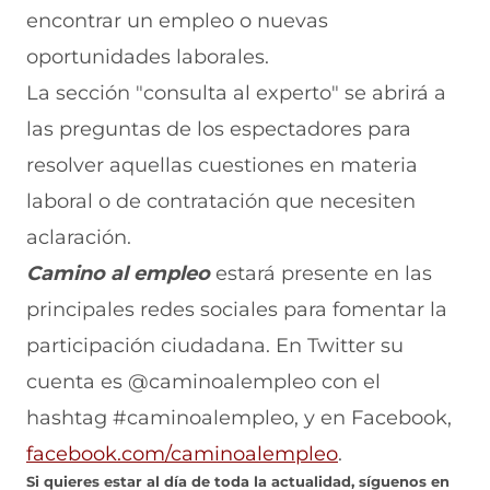
encontrar un empleo o nuevas
oportunidades laborales.
La sección "consulta al experto" se abrirá a
las preguntas de los espectadores para
resolver aquellas cuestiones en materia
laboral o de contratación que necesiten
aclaración.
Camino al empleo
estará presente en las
principales redes sociales para fomentar la
participación ciudadana. En Twitter su
cuenta es @caminoalempleo con el
hashtag #caminoalempleo, y en Facebook,
facebook.com/caminoalempleo
.
Si quieres estar al día de toda la actualidad, síguenos en