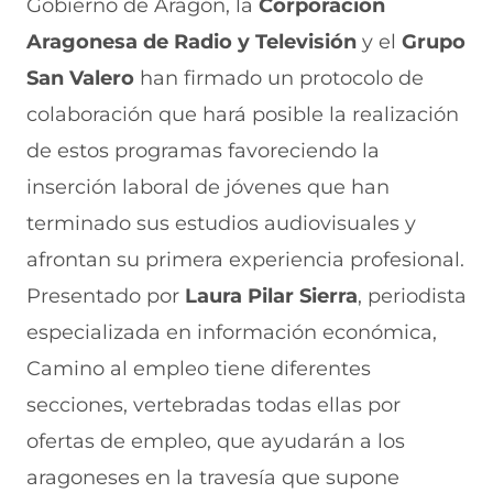
Gobierno de Aragón, la
Corporación
Aragonesa de Radio y Televisión
y el
Grupo
San Valero
han firmado un protocolo de
colaboración que hará posible la realización
de estos programas favoreciendo la
inserción laboral de jóvenes que han
terminado sus estudios audiovisuales y
afrontan su primera experiencia profesional.
Presentado por
Laura Pilar Sierra
, periodista
especializada en información económica,
Camino al empleo tiene diferentes
secciones, vertebradas todas ellas por
ofertas de empleo, que ayudarán a los
aragoneses en la travesía que supone