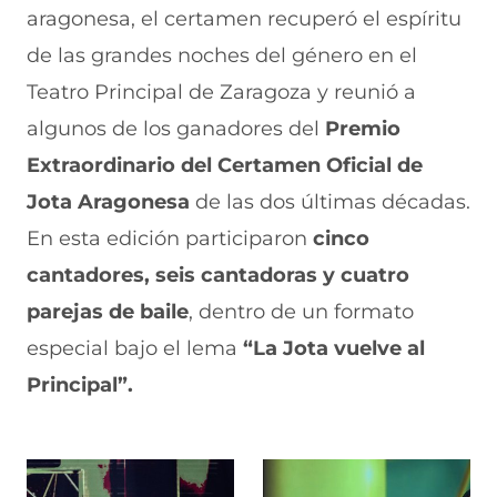
aragonesa, el certamen recuperó el espíritu
de las grandes noches del género en el
Teatro Principal de Zaragoza y reunió a
algunos de los ganadores del
Premio
Extraordinario del Certamen Oficial de
Jota Aragonesa
de las dos últimas décadas.
En esta edición participaron
cinco
cantadores, seis cantadoras y cuatro
parejas de baile
, dentro de un formato
especial bajo el lema
“La Jota vuelve al
Principal”.