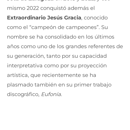
mismo 2022 conquistó además el
Extraordinario Jesús Gracia
, conocido
como el “campeón de campeones”. Su
nombre se ha consolidado en los últimos
años como uno de los grandes referentes de
su generación, tanto por su capacidad
interpretativa como por su proyección
artística, que recientemente se ha
plasmado también en su primer trabajo
discográfico,
Eufonía
.