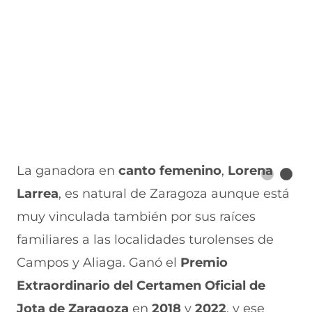
La ganadora en
canto femenino
,
Lorena
Larrea
, es natural de Zaragoza aunque está
muy vinculada también por sus raíces
familiares a las localidades turolenses de
Campos y Aliaga. Ganó el
Premio
Extraordinario del Certamen Oficial de
Jota de Zaragoza
en
2018
y
2022
, y ese