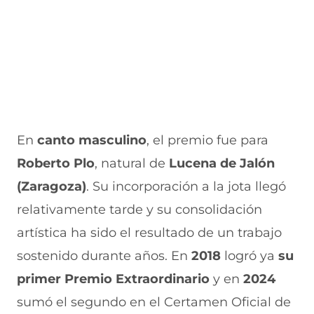
En
canto masculino
, el premio fue para
Roberto Plo
, natural de
Lucena de Jalón
(Zaragoza)
. Su incorporación a la jota llegó
relativamente tarde y su consolidación
artística ha sido el resultado de un trabajo
sostenido durante años. En
2018
logró ya
su
primer Premio Extraordinario
y en
2024
sumó el segundo en el Certamen Oficial de