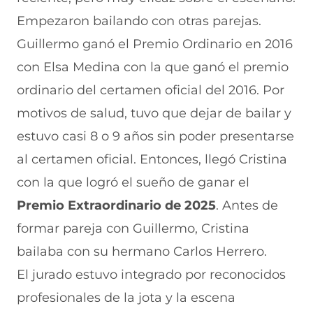
Empezaron bailando con otras parejas.
Guillermo ganó el Premio Ordinario en 2016
con Elsa Medina con la que ganó el premio
ordinario del certamen oficial del 2016. Por
motivos de salud, tuvo que dejar de bailar y
estuvo casi 8 o 9 años sin poder presentarse
al certamen oficial. Entonces, llegó Cristina
con la que logró el sueño de ganar el
Premio Extraordinario de 2025
. Antes de
formar pareja con Guillermo, Cristina
bailaba con su hermano Carlos Herrero.
El jurado estuvo integrado por reconocidos
profesionales de la jota y la escena