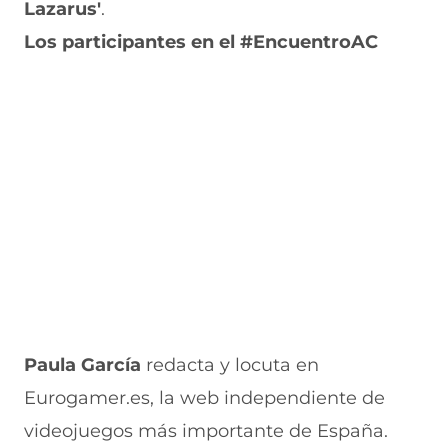
Lazarus'
.
Los participantes en el #EncuentroAC
Paula García
redacta y locuta en
Eurogamer.es, la web independiente de
videojuegos más importante de España.