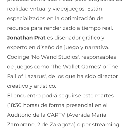
realidad virtual y videojuegos. Están
especializados en la optimización de
recursos para renderizado a tiempo real.
Jonathan Prat
es diseñador gráfico y
experto en diseño de juego y narrativa.
Codirige 'No Wand Studios', responsables
de juegos como 'The Wallet Games' o 'The
Fall of Lazarus', de los que ha sido director
creativo y artístico.
El encuentro podrá seguirse este martes
(18:30 horas) de forma presencial en el
Auditorio de la CARTV (Avenida María
Zambrano, 2 de Zaragoza) o por streaming