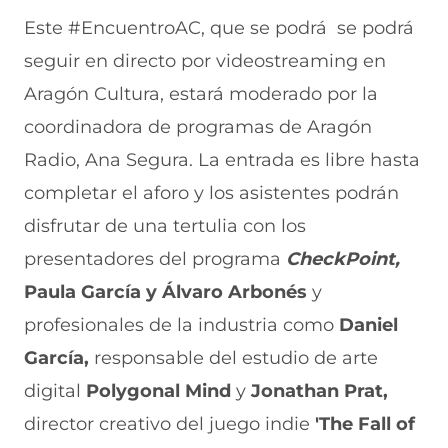
Este #EncuentroAC, que se podrá se podrá
seguir en directo por videostreaming en
Aragón Cultura, estará moderado por la
coordinadora de programas de Aragón
Radio, Ana Segura. La entrada es libre hasta
completar el aforo y los asistentes podrán
disfrutar de una tertulia con los
presentadores del programa
CheckPoint,
Paula García y Álvaro Arbonés
y
profesionales de la industria como
Daniel
García,
responsable del estudio de arte
digital
Polygonal Mind
y
Jonathan Prat,
director creativo del juego indie
'The Fall of