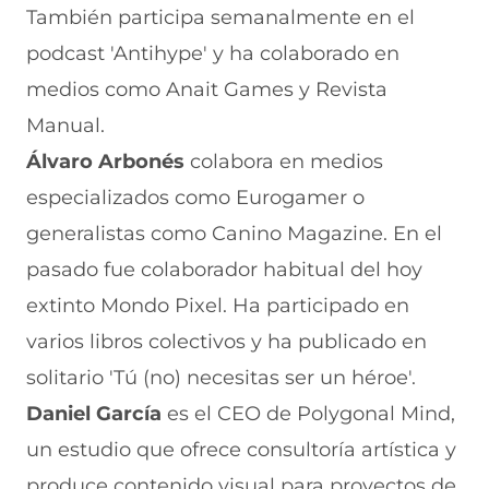
También participa semanalmente en el
podcast 'Antihype' y ha colaborado en
medios como Anait Games y Revista
Manual.
Álvaro Arbonés
colabora en medios
especializados como Eurogamer o
generalistas como Canino Magazine. En el
pasado fue colaborador habitual del hoy
extinto Mondo Pixel. Ha participado en
varios libros colectivos y ha publicado en
solitario 'Tú (no) necesitas ser un héroe'.
Daniel García
es el CEO de Polygonal Mind,
un estudio que ofrece consultoría artística y
produce contenido visual para proyectos de