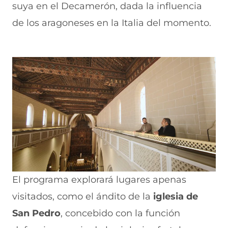
suya en el Decamerón, dada la influencia
de los aragoneses en la Italia del momento.
El programa explorará lugares apenas
visitados, como el ándito de la
iglesia de
San Pedro
, concebido con la función