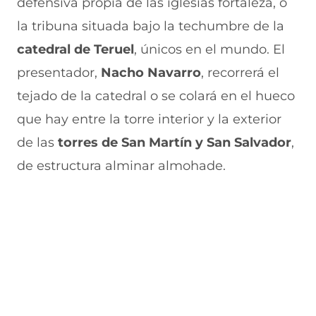
defensiva propia de las iglesias fortaleza, o
la tribuna situada bajo la techumbre de la
catedral de Teruel
, únicos en el mundo. El
presentador,
Nacho Navarro
, recorrerá el
tejado de la catedral o se colará en el hueco
que hay entre la torre interior y la exterior
de las
torres de San Martín y San Salvador
,
de estructura alminar almohade.