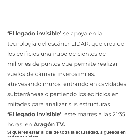
‘El legado invisible’
se apoya en la
tecnología del escáner LIDAR, que crea de
los edificios una nube de cientos de
millones de puntos que permite realizar
vuelos de cámara inverosímiles,
atravesando muros, entrando en cavidades
subterráneas o partiendo los edificios en
mitades para analizar sus estructuras.
‘El legado invisible’
, este martes a las 21:35
horas, en
Aragón
TV.
Si quieres estar al día de toda la actualidad, síguenos en