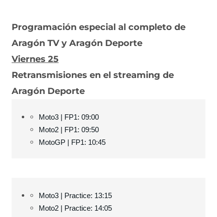
Programación especial al completo de
Aragón TV y Aragón Deporte
Viernes 25
Retransmisiones en el streaming de
Aragón Deporte
Moto3 | FP1: 09:00
Moto2 | FP1: 09:50
MotoGP | FP1: 10:45
Moto3 | Practice: 13:15
Moto2 | Practice: 14:05