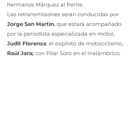
hermanos Márquez al frente.
Las retransmisiones serán conducidas por
Jorge San Martín
, que estará acompañado
por la periodista especializada en motor,
Judit Florensa
; el expiloto de motociclismo,
Raúl Jara;
con Pilar Soro en el inalámbrico.