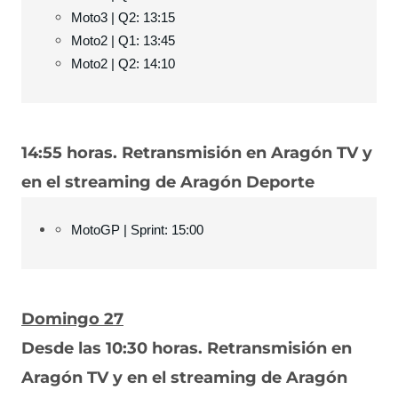
Moto3 | Q2: 13:15
Moto2 | Q1: 13:45
Moto2 | Q2: 14:10
14:55 horas. Retransmisión en Aragón TV y
en el streaming de Aragón Deporte
MotoGP | Sprint: 15:00
Domingo 27
Desde las 10:30 horas. Retransmisión en
Aragón TV y en el streaming de Aragón