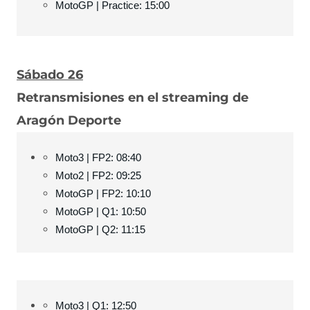
MotoGP | Practice: 15:00
Sábado 26
Retransmisiones en el streaming de
Aragón Deporte
Moto3 | FP2: 08:40
Moto2 | FP2: 09:25
MotoGP | FP2: 10:10
MotoGP | Q1: 10:50
MotoGP | Q2: 11:15
Moto3 | Q1: 12:50