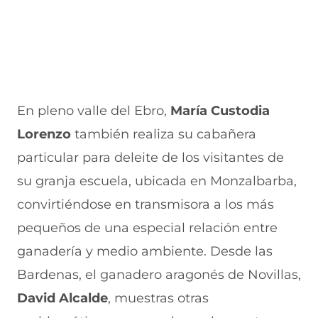
En pleno valle del Ebro,
María Custodia
Lorenzo
también realiza su cabañera
particular para deleite de los visitantes de
su granja escuela, ubicada en Monzalbarba,
convirtiéndose en transmisora a los más
pequeños de una especial relación entre
ganadería y medio ambiente. Desde las
Bardenas, el ganadero aragonés de Novillas,
David Alcalde
, muestras otras