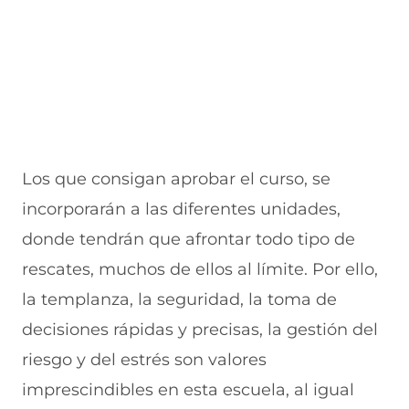
Los que consigan aprobar el curso, se
incorporarán a las diferentes unidades,
donde tendrán que afrontar todo tipo de
rescates, muchos de ellos al límite. Por ello,
la templanza, la seguridad, la toma de
decisiones rápidas y precisas, la gestión del
riesgo y del estrés son valores
imprescindibles en esta escuela, al igual