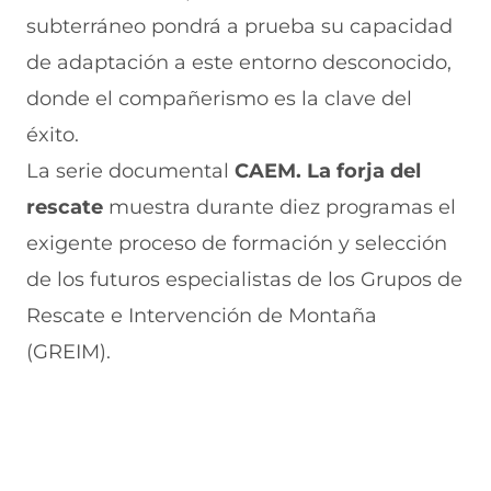
subterráneo pondrá a prueba su capacidad
de adaptación a este entorno desconocido,
donde el compañerismo es la clave del
éxito.
La serie documental
CAEM. La forja del
rescate
muestra durante diez programas el
exigente proceso de formación y selección
de los futuros especialistas de los Grupos de
Rescate e Intervención de Montaña
(GREIM).