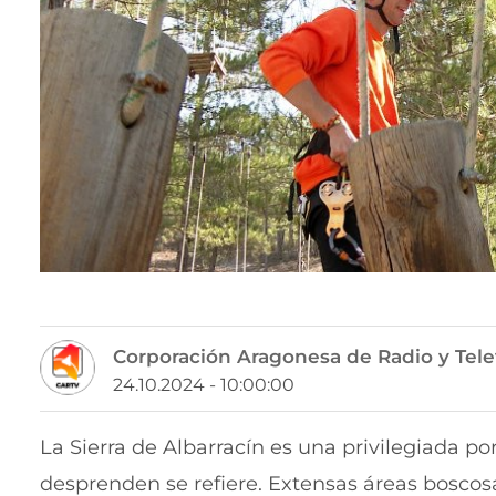
Corporación Aragonesa de Radio y Tele
24.10.2024 - 10:00:00
La Sierra de Albarracín es una privilegiada po
desprenden se refiere. Extensas áreas bosco