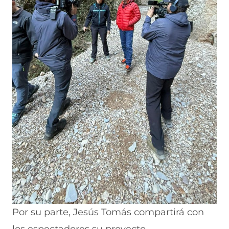
Por su parte, Jesús Tomás compartirá con
los espectadores su proyecto