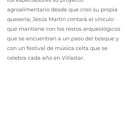
agroalimentario desde que creó su propia
quesería; Jesús Martín contará el vínculo
que mantiene con los restos arqueológicos
que se encuentran a un paso del bosque y
con un festival de música celta que se
celebra cada año en Villastar.