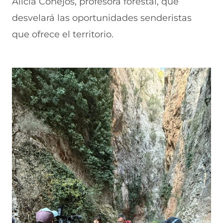
Alicia Conejos, profesora forestal, que
desvelará las oportunidades senderistas
que ofrece el territorio.