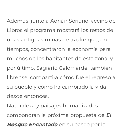
Además, junto a Adrián Soriano, vecino de
Libros el programa mostrará los restos de
unas antiguas minas de azufre que, en
tiempos, concentraron la economía para
muchos de los habitantes de esta zona; y
por último, Sagrario Calomarde, también
librense, compartirá cómo fue el regreso a
su pueblo y cómo ha cambiado la vida
desde entonces.
Naturaleza y paisajes humanizados
compondrán la próxima propuesta de
El
Bosque Encantado
en su paseo por la