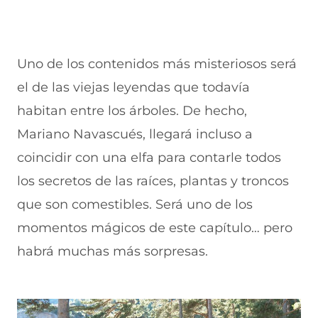
Uno de los contenidos más misteriosos será
el de las viejas leyendas que todavía
habitan entre los árboles. De hecho,
Mariano Navascués, llegará incluso a
coincidir con una elfa para contarle todos
los secretos de las raíces, plantas y troncos
que son comestibles. Será uno de los
momentos mágicos de este capítulo… pero
habrá muchas más sorpresas.