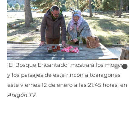
‘El Bosque Encantado’ mostrará los motivos
y los paisajes de este rincón altoaragonés
este viernes 12 de enero a las 21:45 horas, en
Aragón TV
.