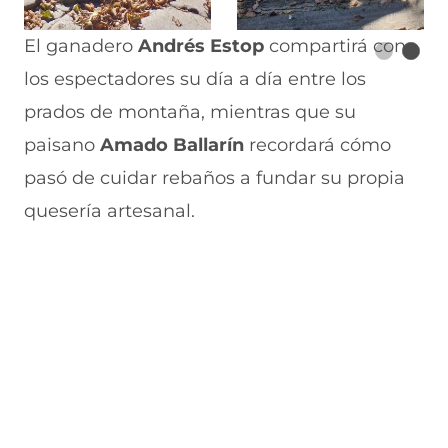
El ganadero
Andrés Estop
compartirá con
los espectadores su día a día entre los
prados de montaña, mientras que su
paisano
Amado Ballarín
recordará cómo
pasó de cuidar rebaños a fundar su propia
quesería artesanal.