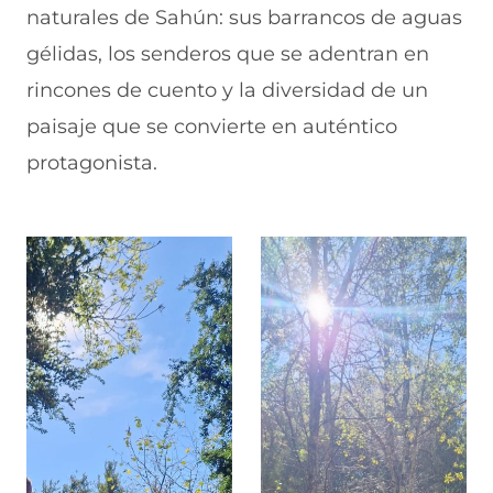
naturales de Sahún: sus barrancos de aguas
gélidas, los senderos que se adentran en
rincones de cuento y la diversidad de un
paisaje que se convierte en auténtico
protagonista.