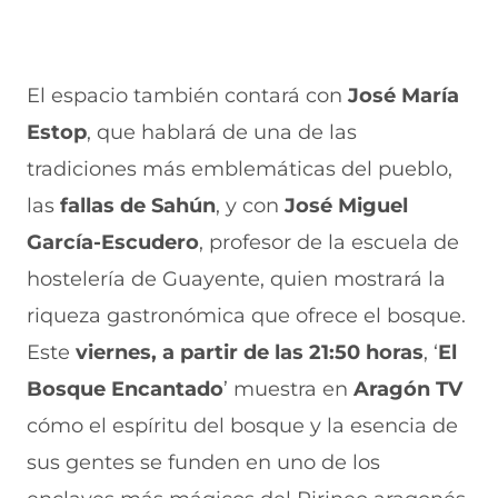
El espacio también contará con
José María
Estop
, que hablará de una de las
tradiciones más emblemáticas del pueblo,
las
fallas de Sahún
, y con
José Miguel
García-Escudero
, profesor de la escuela de
hostelería de Guayente, quien mostrará la
riqueza gastronómica que ofrece el bosque.
Este
viernes,
a partir de las 21:50 horas
, ‘
El
Bosque Encantado
’ muestra en
Aragón TV
cómo el espíritu del bosque y la esencia de
sus gentes se funden en uno de los