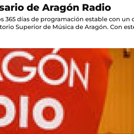
sario de Aragón Radio
s 365 días de programación estable con un c
orio Superior de Música de Aragón. Con est