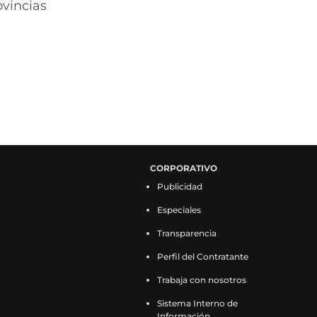
ovincias
CORPORATIVO
Publicidad
Especiales
Transparencia
Perfil del Contratante
Trabaja con nosotros
Sistema Interno de
Información