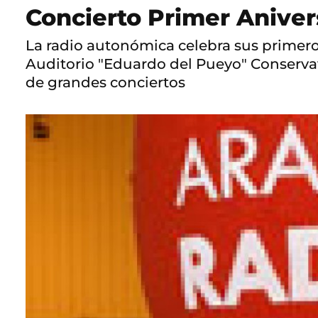
Concierto Primer Aniver
La radio autonómica celebra sus primero
Auditorio "Eduardo del Pueyo" Conservat
de grandes conciertos