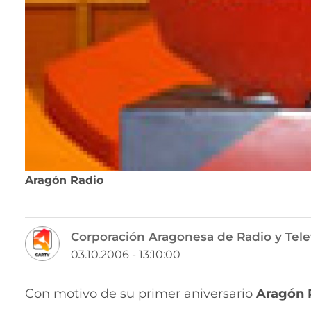
Aragón Radio
Corporación Aragonesa de Radio y Tele
03.10.2006 - 13:10:00
Con motivo de su primer aniversario
Aragón 