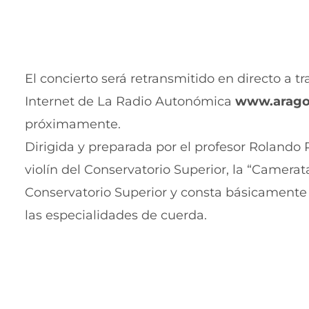
El concierto será retransmitido en directo a t
Internet de La Radio Autonómica
www.arago
próximamente.
Dirigida y preparada por el profesor Rolando 
violín del Conservatorio Superior, la “Camera
Conservatorio Superior y consta básicamente
las especialidades de cuerda.