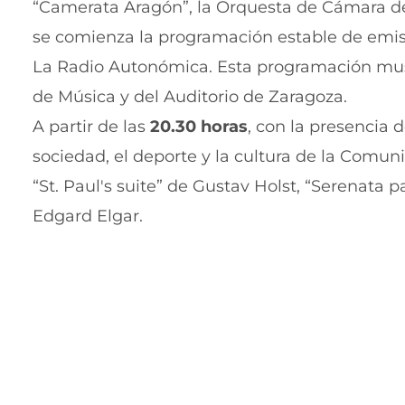
“Camerata Aragón”, la Orquesta de Cámara de
se comienza la programación estable de emisi
La Radio Autonómica. Esta programación musi
de Música y del Auditorio de Zaragoza.
A partir de las
20.30 horas
, con la presencia 
sociedad, el deporte y la cultura de la Comu
“St. Paul's suite” de Gustav Holst, “Serenat
Edgard Elgar.