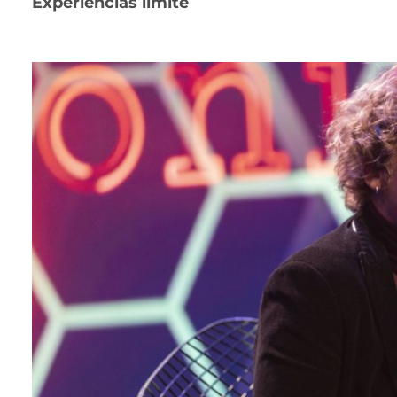
Experiencias límite