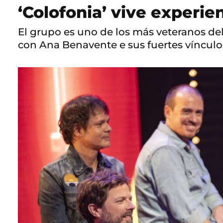
‘Colofonia’ vive experie
El grupo es uno de los más veteranos del 
con Ana Benavente e sus fuertes vínculo