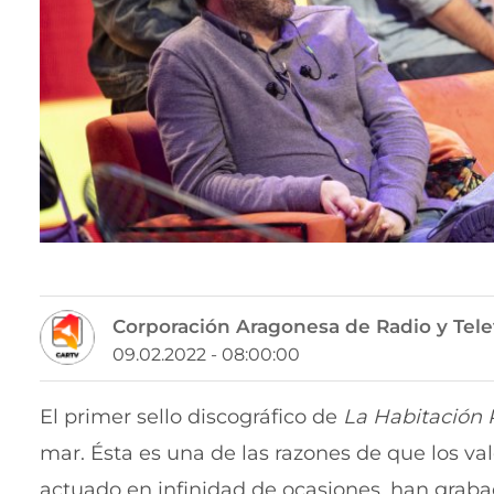
Corporación Aragonesa de Radio y Tele
09.02.2022 - 08:00:00
El primer sello discográfico de
La Habitación 
mar. Ésta es una de las razones de que los v
actuado en infinidad de ocasiones, han grab