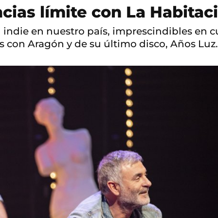
ncias límite con La Habitac
indie en nuestro país, imprescindibles en cu
s con Aragón y de su último disco, Años Luz.