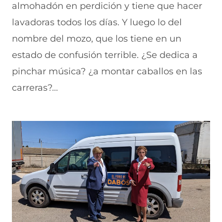
almohadón en perdición y tiene que hacer
lavadoras todos los días. Y luego lo del
nombre del mozo, que los tiene en un
estado de confusión terrible. ¿Se dedica a
pinchar música? ¿a montar caballos en las
carreras?...