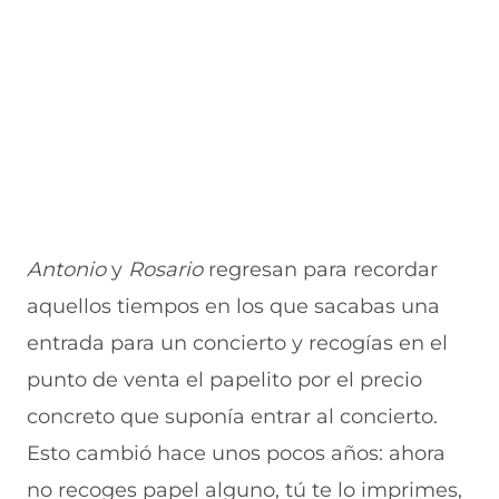
Antonio
y
Rosario
regresan para recordar
aquellos tiempos en los que sacabas una
entrada para un concierto y recogías en el
punto de venta el papelito por el precio
concreto que suponía entrar al concierto.
Esto cambió hace unos pocos años: ahora
no recoges papel alguno, tú te lo imprimes,