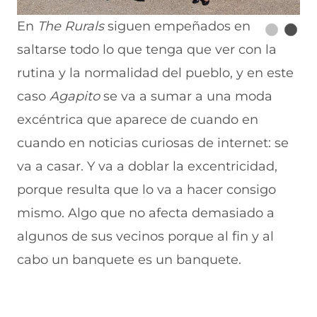
En
The Rurals
siguen empeñados en
saltarse todo lo que tenga que ver con la
rutina y la normalidad del pueblo, y en este
caso
Agapito
se va a sumar a una moda
excéntrica que aparece de cuando en
cuando en noticias curiosas de internet: se
va a casar. Y va a doblar la excentricidad,
porque resulta que lo va a hacer consigo
mismo. Algo que no afecta demasiado a
algunos de sus vecinos porque al fin y al
cabo un banquete es un banquete.