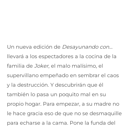
Un nueva edición de
Desayunando con…
llevará a los espectadores a la cocina de la
familia de
Joker
, el malo malísimo, el
supervillano empeñado en sembrar el caos
y la destrucción. Y descubrirán que él
también lo pasa un poquito mal en su
propio hogar. Para empezar, a su madre no
le hace gracia eso de que no se desmaquille
para echarse a la cama. Pone la funda del