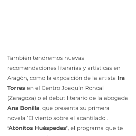
También tendremos nuevas
recomendaciones literarias y artísticas en
Aragón, como la exposición de la artista
Ira
Torres
en el Centro Joaquín Roncal
(Zaragoza) o el debut literario de la abogada
Ana Bonilla
, que presenta su primera
novela ‘El viento sobre el acantilado’.
‘Atónitos Huéspedes’
, el programa que te