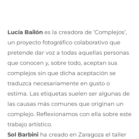
Lucía Bailón
es la creadora de ‘Complejos’,
un proyecto fotográfico colaborativo que
pretende dar voz a todas aquellas personas
que conocen y, sobre todo, aceptan sus
complejos sin que dicha aceptación se
traduzca necesariamente en gusto o
estima. Las etiquetas suelen ser algunas de
las causas más comunes que originan un
complejo. Reflexionamos con ella sobre este
trabajo artístico.
Sol Barbini
ha creado en Zaragoza el taller