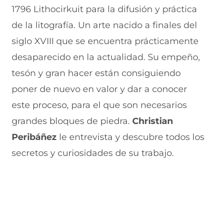
1796 Lithocirkuit para la difusión y práctica
de la litografía. Un arte nacido a finales del
siglo XVIII que se encuentra prácticamente
desaparecido en la actualidad. Su empeño,
tesón y gran hacer están consiguiendo
poner de nuevo en valor y dar a conocer
este proceso, para el que son necesarios
grandes bloques de piedra.
Christian
Peribáñez
le entrevista y descubre todos los
secretos y curiosidades de su trabajo.