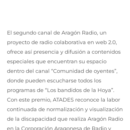
El segundo canal de Aragón Radio, un
proyecto de radio colaborativa en web 2.0,
ofrece así presencia y difusión a contenidos
especiales que encuentran su espacio
dentro del canal “Comunidad de oyentes”,
donde pueden escucharse todos los
programas de “Los bandidos de la Hoya”.
Con este premio, ATADES reconoce la labor
continuada de normalización y visualización
de la discapacidad que realiza Aragón Radio
en la Corporación Aragonesa de Radio y