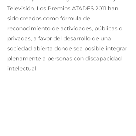
Televisión. Los Premios ATADES 2011 han
sido creados como fórmula de
reconocimiento de actividades, públicas o
privadas, a favor del desarrollo de una
sociedad abierta donde sea posible integrar
plenamente a personas con discapacidad
intelectual.