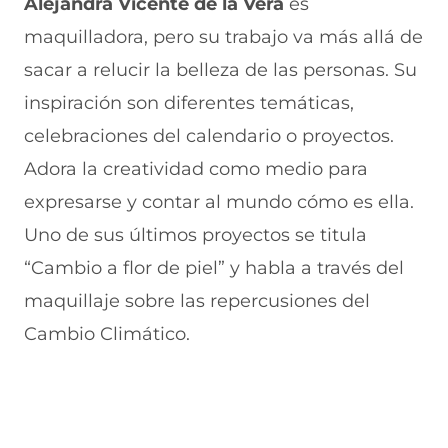
Alejandra Vicente de la Vera
es
maquilladora, pero su trabajo va más allá de
sacar a relucir la belleza de las personas. Su
inspiración son diferentes temáticas,
celebraciones del calendario o proyectos.
Adora la creatividad como medio para
expresarse y contar al mundo cómo es ella.
Uno de sus últimos proyectos se titula
“Cambio a flor de piel” y habla a través del
maquillaje sobre las repercusiones del
Cambio Climático.