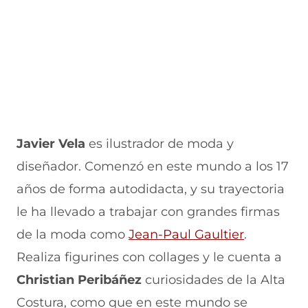
Javier Vela
es ilustrador de moda y
diseñador. Comenzó en este mundo a los 17
años de forma autodidacta, y su trayectoria
le ha llevado a trabajar con grandes firmas
de la moda como
Jean-Paul Gaultier
.
Realiza figurines con collages y le cuenta a
Christian Peribáñez
curiosidades de la Alta
Costura, como que en este mundo se