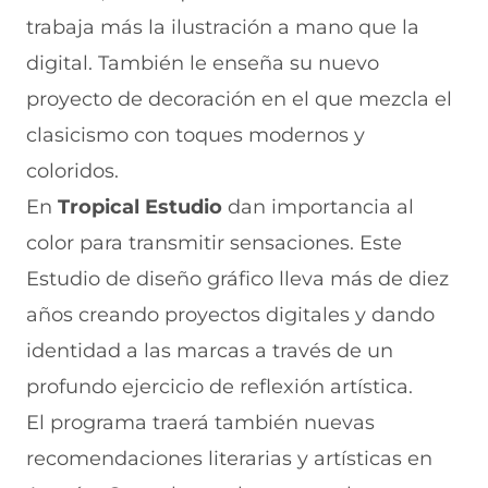
trabaja más la ilustración a mano que la
digital. También le enseña su nuevo
proyecto de decoración en el que mezcla el
clasicismo con toques modernos y
coloridos.
En
Tropical Estudio
dan importancia al
color para transmitir sensaciones. Este
Estudio de diseño gráfico lleva más de diez
años creando proyectos digitales y dando
identidad a las marcas a través de un
profundo ejercicio de reflexión artística.
El programa traerá también nuevas
recomendaciones literarias y artísticas en