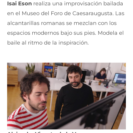
Isai Eson
realiza una improvisación bailada
en el Museo del Foro de Caesaraugusta. Las
alcantarillas romanas se mezclan con los
espacios modernos bajo sus pies. Modela el
baile al ritmo de la inspiración.