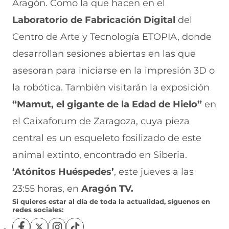
Aragón. Como la que hacen en el
Laboratorio de Fabricación Digital
del
Centro de Arte y Tecnología ETOPIA, donde
desarrollan sesiones abiertas en las que
asesoran para iniciarse en la impresión 3D o
la robótica. También visitarán la exposición
“Mamut, el gigante de la Edad de Hielo”
en
el Caixaforum de Zaragoza, cuya pieza
central es un esqueleto fosilizado de este
animal extinto, encontrado en Siberia.
‘Atónitos Huéspedes’
, este jueves a las
23:55 horas, en
Aragón TV.
Si quieres estar al día de toda la actualidad, síguenos en
redes sociales: