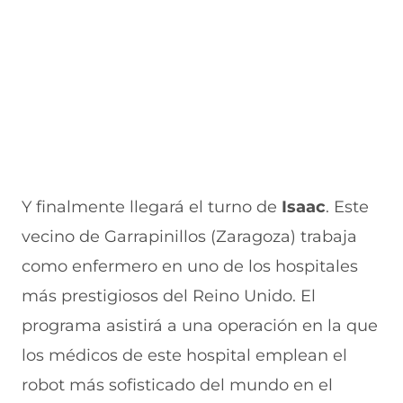
Y finalmente llegará el turno de
Isaac
. Este
vecino de Garrapinillos (Zaragoza) trabaja
como enfermero en uno de los hospitales
más prestigiosos del Reino Unido. El
programa asistirá a una operación en la que
los médicos de este hospital emplean el
robot más sofisticado del mundo en el