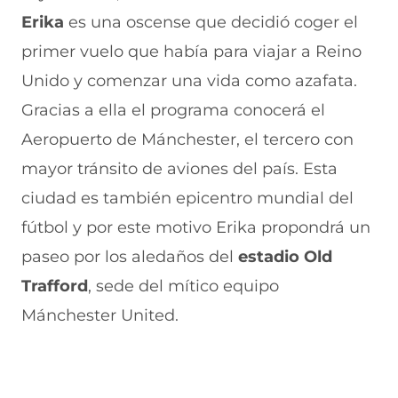
Erika
es una oscense que decidió coger el
primer vuelo que había para viajar a Reino
Unido y comenzar una vida como azafata.
Gracias a ella el programa conocerá el
Aeropuerto de Mánchester, el tercero con
mayor tránsito de aviones del país. Esta
ciudad es también epicentro mundial del
fútbol y por este motivo Erika propondrá un
paseo por los aledaños del
estadio Old
Trafford
, sede del mítico equipo
Mánchester United.