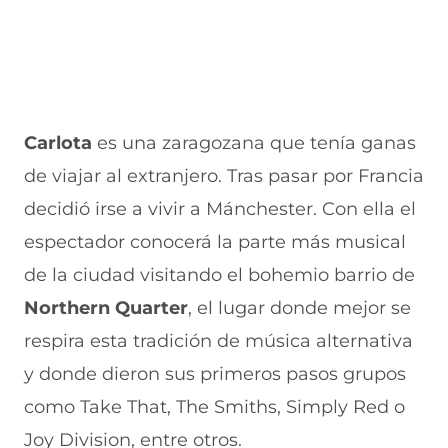
Carlota
es una zaragozana que tenía ganas
de viajar al extranjero. Tras pasar por Francia
decidió irse a vivir a Mánchester. Con ella el
espectador conocerá la parte más musical
de la ciudad visitando el bohemio barrio de
Northern Quarter
, el lugar donde mejor se
respira esta tradición de música alternativa
y donde dieron sus primeros pasos grupos
como Take That, The Smiths, Simply Red o
Joy Division, entre otros.