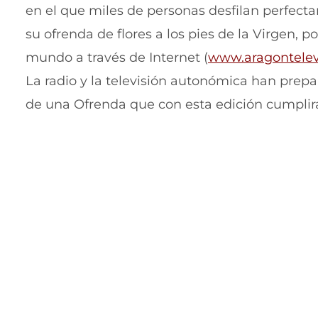
en el que miles de personas desfilan perfecta
su ofrenda de flores a los pies de la Virgen, 
mundo a través de Internet (
www.aragontelev
La radio y la televisión autonómica han prep
de una Ofrenda que con esta edición cumplirá