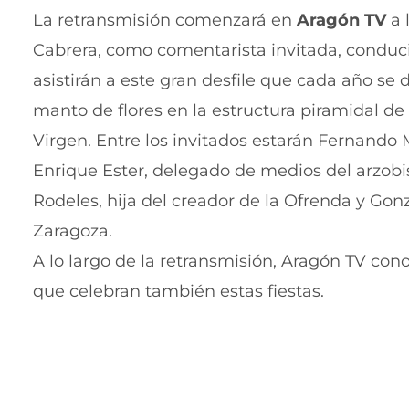
La retransmisión comenzará en
Aragón TV
a 
Cabrera, como comentarista invitada, conduci
asistirán a este gran desfile que cada año se d
manto de flores en la estructura piramidal de
Virgen. Entre los invitados estarán Fernando
Enrique Ester, delegado de medios del arzobis
Rodeles, hija del creador de la Ofrenda y Go
Zaragoza.
A lo largo de la retransmisión, Aragón TV cono
que celebran también estas fiestas.