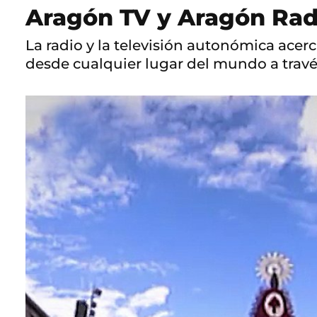
Aragón TV y Aragón Radi
La radio y la televisión autonómica acerca
desde cualquier lugar del mundo a travé