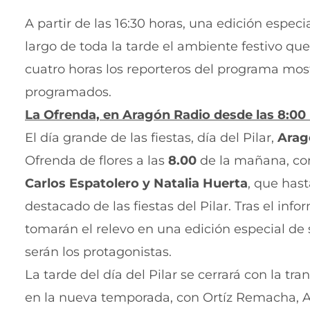
A partir de las 16:30 horas, una edición especi
largo de toda la tarde el ambiente festivo que
cuatro horas los reporteros del programa mostr
programados.
La Ofrenda, en Aragón Radio desde las 8:00
El día grande de las fiestas, día del Pilar,
Arag
Ofrenda de flores a las
8.00
de la mañana, c
Carlos Espatolero y Natalia Huerta
, que hast
destacado de las fiestas del Pilar. Tras el inf
tomarán el relevo en una edición especial de 
serán los protagonistas.
La tarde del día del Pilar se cerrará con la t
en la nueva temporada, con Ortíz Remacha, Al