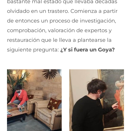
bastante mal estado que llevaba décadas
olvidado en un trastero. Comienza a partir
de entonces un proceso de investigación,
comprobación, va­loración de expertos y
restauración que le lleva a plantearse la
siguiente pregunta:
¿Y si fuera un Goya?