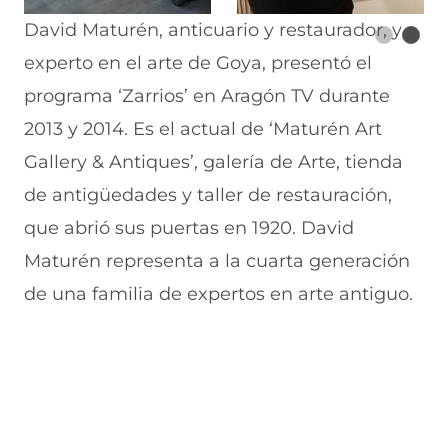
David Maturén, anticuario y restaurador, y
experto en el arte de Goya, presentó el
programa ‘Zarrios’ en Aragón TV durante
2013 y 2014. Es el actual de ‘Maturén Art
Gallery & Antiques’, galería de Arte, tienda
de antigüedades y taller de restauración,
que abrió sus puertas en 1920. David
Maturén representa a la cuarta generación
de una familia de expertos en arte antiguo.