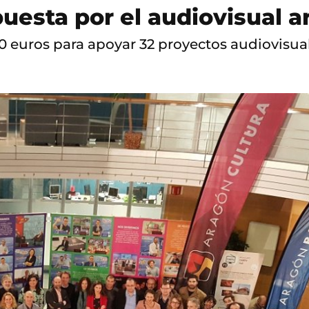
uesta por el audiovisual 
euros para apoyar 32 proyectos audiovisuale