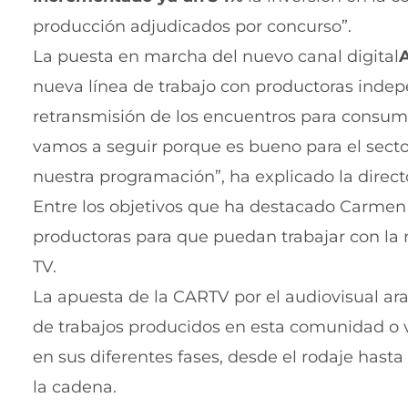
producción adjudicados por concurso”.
La puesta en marcha del nuevo canal digital
nueva línea de trabajo con productoras indep
retransmisión de los encuentros para consumo
vamos a seguir porque es bueno para el secto
nuestra programación”, ha explicado la direct
Entre los objetivos que ha destacado Carmen 
productoras para que puedan trabajar con la 
TV.
La apuesta de la CARTV por el audiovisual a
de trabajos producidos en esta comunidad o v
en sus diferentes fases, desde el rodaje hasta 
la cadena.