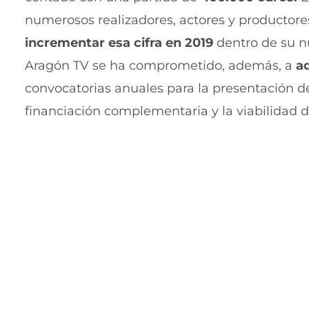
numerosos realizadores, actores y productore
incrementar esa cifra en 2019
dentro de su nu
Aragón TV se ha comprometido, además, a
a
convocatorias anuales para la presentación de
financiación complementaria y la viabilidad d