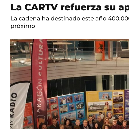
La CARTV refuerza su ap
La cadena ha destinado este año 400.000 
próximo