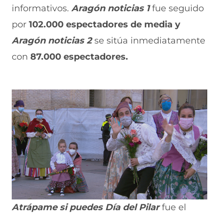
informativos.
Aragón noticias 1
fue seguido
por
102.000 espectadores de media y
Aragón noticias 2
se sitúa inmediatamente
con
87.000 espectadores.
Atrápame si puedes Día del Pilar
fue el