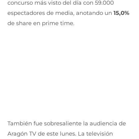
concurso más visto del día
con 59.000
espectadores de media, anotando un
15,0%
de share en prime time.
También fue sobresaliente la audiencia de
Aragón TV de este lunes. La televisión