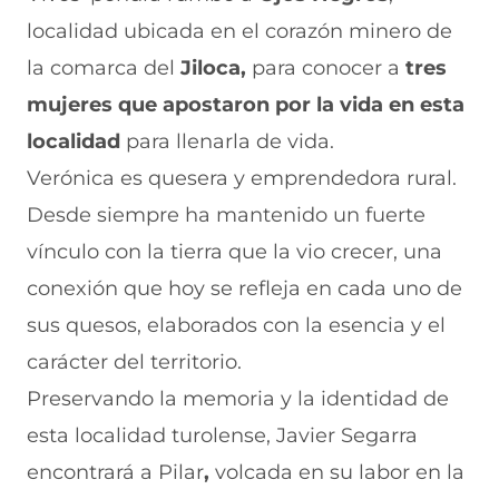
localidad ubicada en el corazón minero de
la comarca del
Jiloca,
para conocer a
tres
mujeres que apostaron por la vida en esta
localidad
para llenarla de vida.
Verónica
es quesera y emprendedora rural.
Desde siempre ha mantenido un fuerte
vínculo con la tierra que la vio crecer, una
conexión que hoy se refleja en cada uno de
sus quesos, elaborados con la esencia y el
carácter del territorio.
Preservando la memoria y la identidad de
esta localidad turolense, Javier Segarra
encontrará a Pilar
,
volcada en su labor en la