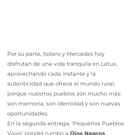
Por su parte, Sotero y Mercedes hoy
disfrutan de una vida tranquila en Letux,
aprovechando cada instante y la
autenticidad que ofrece el mundo rural,
porque nuestros pueblos son mucho más:
son memoria, son identidad y son nuevas
oportunidades.
En la segunda entrega, ‘Pequeños Pueblos
Vivos’ pondrá rumbo a
Ojos Negros
,