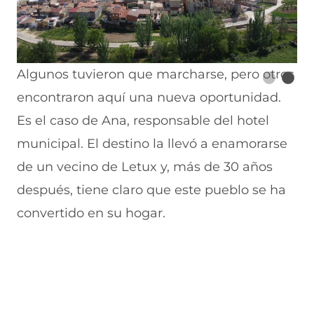
Algunos tuvieron que marcharse, pero otros
encontraron aquí una nueva oportunidad.
Es el caso de Ana, responsable del hotel
municipal. El destino la llevó a enamorarse
de un vecino de Letux y, más de 30 años
después, tiene claro que este pueblo se ha
convertido en su hogar.