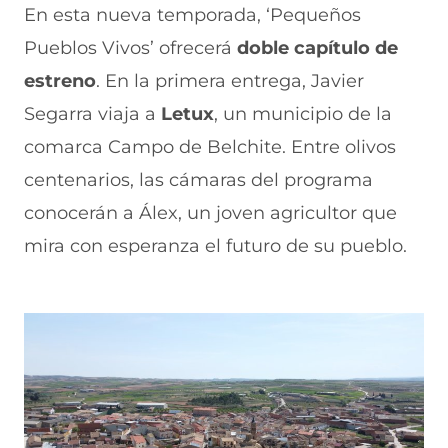
En esta nueva temporada, ‘Pequeños
Pueblos Vivos’ ofrecerá
doble capítulo de
estreno
. En la primera entrega, Javier
Segarra viaja a
Letux
, un municipio de la
comarca Campo de Belchite. Entre olivos
centenarios, las cámaras del programa
conocerán a Álex, un joven agricultor que
mira con esperanza el futuro de su pueblo.