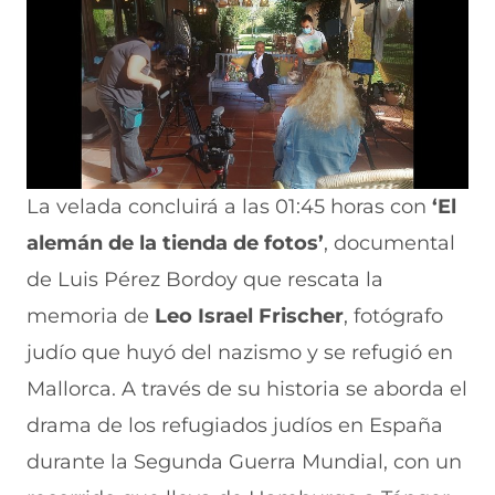
La velada concluirá a las 01:45 horas con
‘El
alemán de la tienda de fotos’
, documental
de Luis Pérez Bordoy que rescata la
memoria de
Leo Israel Frischer
, fotógrafo
judío que huyó del nazismo y se refugió en
Mallorca. A través de su historia se aborda el
drama de los refugiados judíos en España
durante la Segunda Guerra Mundial, con un