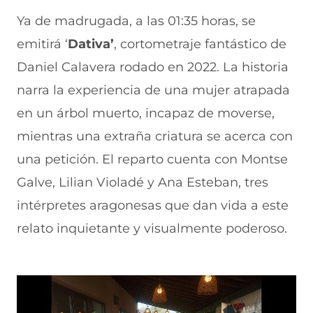
Ya de madrugada, a las 01:35 horas, se
emitirá ‘
Dativa’
, cortometraje fantástico de
Daniel Calavera rodado en 2022. La historia
narra la experiencia de una mujer atrapada
en un árbol muerto, incapaz de moverse,
mientras una extraña criatura se acerca con
una petición. El reparto cuenta con Montse
Galve, Lilian Violadé y Ana Esteban, tres
intérpretes aragonesas que dan vida a este
relato inquietante y visualmente poderoso.