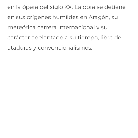
en la ópera del siglo XX. La obra se detiene
en sus orígenes humildes en Aragón, su
meteórica carrera internacional y su
carácter adelantado a su tiempo, libre de
ataduras y convencionalismos.