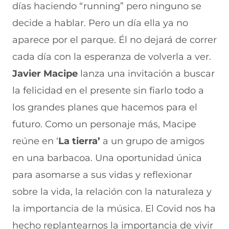
días haciendo “running” pero ninguno se
decide a hablar. Pero un día ella ya no
aparece por el parque. Él no dejará de correr
cada día con la esperanza de volverla a ver.
Javier Macipe
lanza una invitación a buscar
la felicidad en el presente sin fiarlo todo a
los grandes planes que hacemos para el
futuro. Como un personaje más, Macipe
reúne en ‘
La tierra’
a un grupo de amigos
en una barbacoa. Una oportunidad única
para asomarse a sus vidas y reflexionar
sobre la vida, la relación con la naturaleza y
la importancia de la música.
El Covid nos ha
hecho replantearnos la importancia de vivir