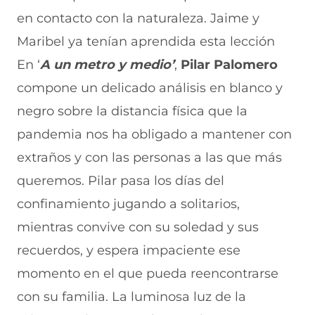
en contacto con la naturaleza. Jaime y
Maribel ya tenían aprendida esta lección
En ‘
A un metro y medio’
,
Pilar Palomero
compone un delicado análisis en blanco y
negro sobre la distancia física que la
pandemia nos ha obligado a mantener con
extraños y con las personas a las que más
queremos.
Pilar pasa los días del
confinamiento jugando a solitarios,
mientras convive con su soledad y sus
recuerdos, y espera impaciente ese
momento en el que pueda reencontrarse
con su familia.
La luminosa luz de la