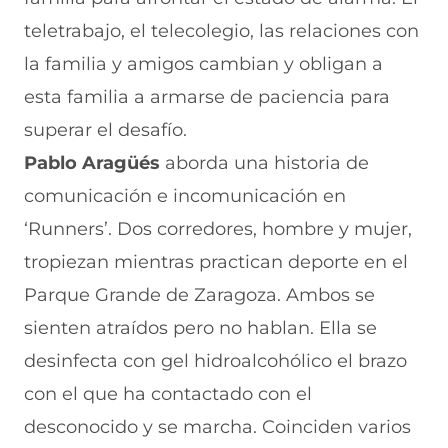
teletrabajo, el telecolegio, las relaciones con
la familia y amigos cambian y obligan a
esta familia a armarse de paciencia para
superar el desafío.
Pablo Aragüés
aborda una historia de
comunicación e incomunicación en
‘Runners’. Dos corredores, hombre y mujer,
tropiezan mientras practican deporte en el
Parque Grande de Zaragoza. Ambos se
sienten atraídos pero no hablan. Ella se
desinfecta con gel hidroalcohólico el brazo
con el que ha contactado con el
desconocido y se marcha. Coinciden varios