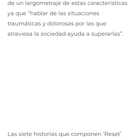
de un largometraje de estas características
ya que “hablar de las situaciones
traumáticas y dolorosas por las que
atraviesa la sociedad ayuda a superarlas”.
Las siete historias que componen ‘Reset’