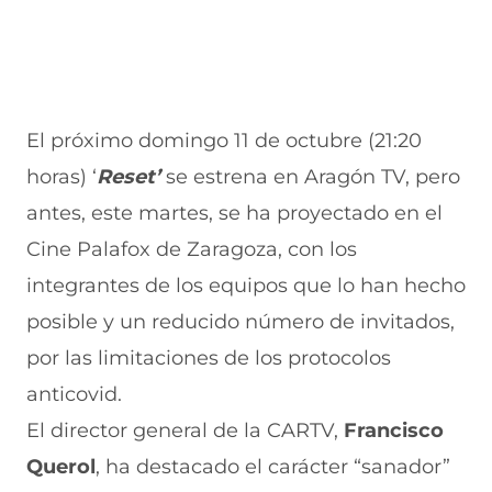
El próximo domingo 11 de octubre (21:20
horas) ‘
Reset’
se estrena en Aragón TV, pero
antes, este martes, se ha proyectado en el
Cine Palafox de Zaragoza, con los
integrantes de los equipos que lo han hecho
posible y un reducido número de invitados,
por las limitaciones de los protocolos
anticovid.
El director general de la CARTV,
Francisco
Querol
, ha destacado el carácter “sanador”