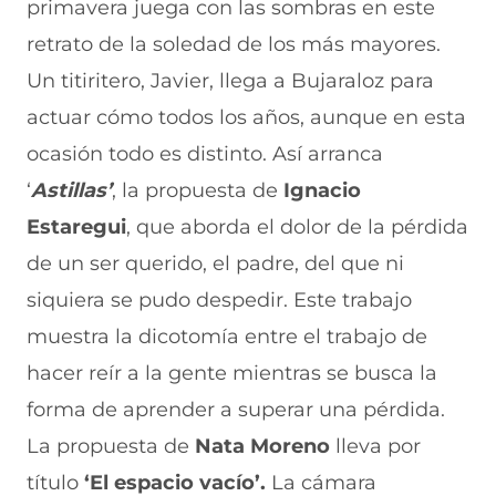
primavera juega con las sombras en este
retrato de la soledad de los más mayores.
Un titiritero, Javier, llega a Bujaraloz para
actuar cómo todos los años, aunque en esta
ocasión todo es distinto. Así arranca
‘
Astillas’
, la propuesta de
Ignacio
Estaregui
, que aborda el dolor de la pérdida
de un ser querido, el padre, del que ni
siquiera se pudo despedir. Este trabajo
muestra la dicotomía entre el trabajo de
hacer reír a la gente mientras se busca la
forma de aprender a superar una pérdida.
La propuesta de
Nata Moreno
lleva por
título
‘El espacio vacío’.
La cámara