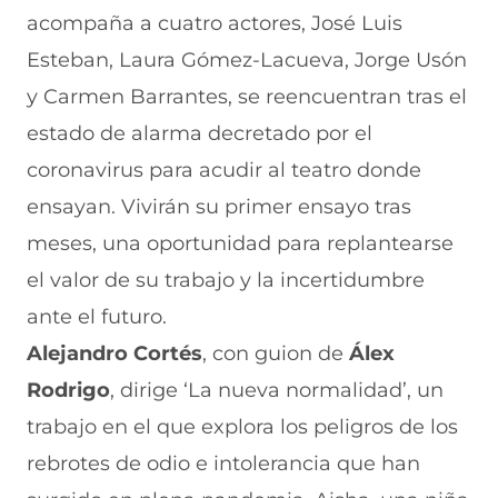
acompaña a c
uatro actores, José Luis
Esteban, Laura Gómez-Lacueva, Jorge Usón
y Carmen Barrantes, se reencuentran tras el
estado de alarma decretado por el
coronavirus para acudir al teatro donde
ensayan. Vivirán su primer ensayo tras
meses, una oportunidad para replantearse
el valor de su trabajo y la incertidumbre
ante el futuro.
Alejandro Cortés
, con guion de
Álex
Rodrigo
, dirige ‘La nueva normalidad’, un
trabajo en el que explora los peligros de los
rebrotes de odio e intolerancia que han