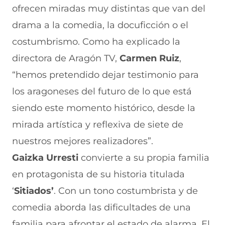
ofrecen miradas muy distintas que van del
drama a la comedia, la docuficción o el
costumbrismo. Como ha explicado la
directora de Aragón TV,
Carmen Ruiz
,
“hemos pretendido dejar testimonio para
los aragoneses del futuro de lo que está
siendo este momento histórico, desde la
mirada artística y reflexiva de siete de
nuestros mejores realizadores”.
Gaizka Urresti
convierte a su propia familia
en protagonista de su historia titulada
‘
Sitiados’
. Con un tono costumbrista y de
comedia aborda las dificultades de una
familia para afrontar el estado de alarma. El