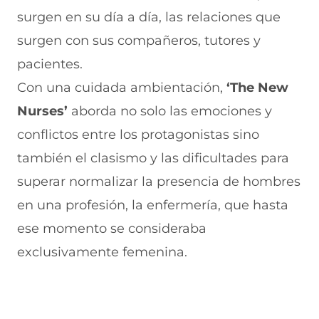
surgen en su día a día, las relaciones que
surgen con sus compañeros, tutores y
pacientes.
Con una cuidada ambientación,
‘The New
Nurses’
aborda no solo las emociones y
conflictos entre los protagonistas sino
también el clasismo y las dificultades para
superar normalizar la presencia de hombres
en una profesión, la enfermería, que hasta
ese momento se consideraba
exclusivamente femenina.