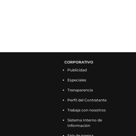
CORPORATIVO
Publicidad
Especiales
Transparencia
Perfil del Contratante
Trabaja con nosotros
Sistema Interno de
Información
Sala de prensa