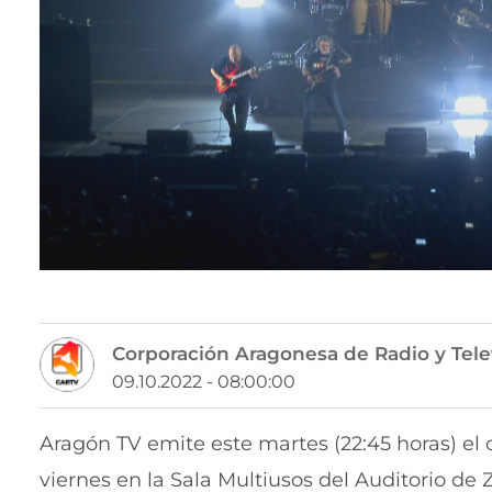
Corporación Aragonesa de Radio y Tele
09.10.2022 - 08:00:00
Aragón TV emite este martes (22:45 horas) el 
viernes en la Sala Multiusos del Auditorio de