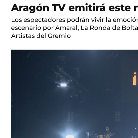
Aragón TV emitirá este 
Los espectadores podrán vivir la emoció
escenario por Amaral, La Ronda de Bolta
Artistas del Gremio