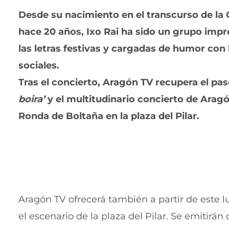
Desde su nacimiento en el transcurso de la
hace 20 años, Ixo Rai ha sido un grupo impre
las letras festivas y cargadas de humor con
sociales.
Tras el concierto, Aragón TV recupera el pa
boira’
y el multitudinario concierto de Aragó
Ronda de Boltaña
en la plaza del Pilar.
Aragón TV ofrecerá también a partir de este 
el escenario de la plaza del Pilar.
Se emitirán 