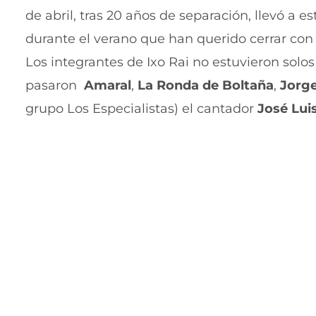
de abril, tras 20 años de separación, llevó a
durante el verano que han querido cerrar con u
Los integrantes de Ixo Rai no estuvieron solos 
pasaron
Amaral
,
La Ronda de Boltaña
,
Jorge
grupo Los Especialistas) el cantador
José Lui