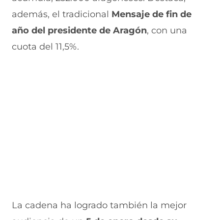
además, el tradicional
Mensaje de fin de
año del presidente de Aragón
, con una
cuota del 11,5%.
La cadena ha logrado también la mejor