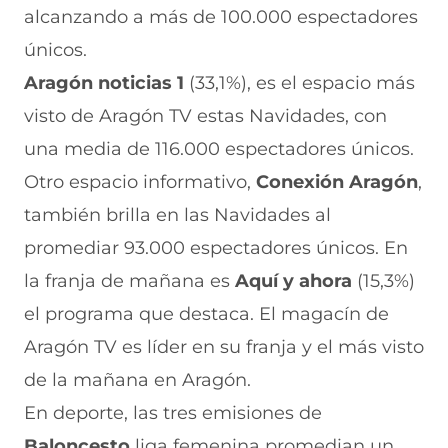
alcanzando a más de 100.000 espectadores
únicos.
Aragón noticias 1
(33,1%), es el espacio más
visto de Aragón TV estas Navidades, con
una media de 116.000 espectadores únicos.
Otro espacio informativo,
Conexión Aragón
,
también brilla en las Navidades al
promediar 93.000 espectadores únicos. En
la franja de mañana es
Aquí y ahora
(15,3%)
el programa que destaca. El magacín de
Aragón TV es líder en su franja y el más visto
de la mañana en Aragón.
En deporte, las tres emisiones de
Baloncesto
liga femenina promedian un