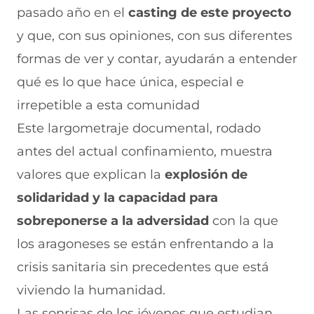
pasado año en el
casting de este proyecto
y que, con sus opiniones, con sus diferentes
formas de ver y contar, ayudarán a entender
qué es lo que hace única, especial e
irrepetible a esta comunidad
Este largometraje documental, rodado
antes del actual confinamiento, muestra
valores que explican la
explosión de
solidaridad y la capacidad para
sobreponerse a la adversidad
con la que
los aragoneses se están enfrentando a la
crisis sanitaria sin precedentes que está
viviendo la humanidad.
Las sonrisas de los jóvenes que estudian,