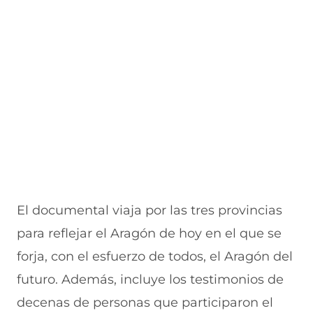
El documental viaja por las tres provincias
para reflejar el Aragón de hoy en el que se
forja, con el esfuerzo de todos, el Aragón del
futuro. Además, incluye los testimonios de
decenas de personas que participaron el