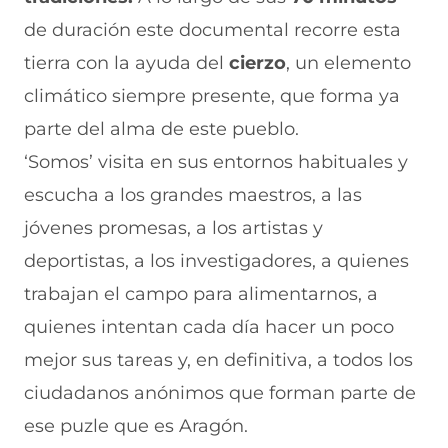
de duración este documental recorre esta
tierra con la ayuda del
cierzo
, un elemento
climático siempre presente, que forma ya
parte del alma de este pueblo.
‘Somos’ visita en sus entornos habituales y
escucha a los grandes maestros, a las
jóvenes promesas, a los artistas y
deportistas, a los investigadores, a quienes
trabajan el campo para alimentarnos, a
quienes intentan cada día hacer un poco
mejor sus tareas y, en definitiva, a todos los
ciudadanos anónimos que forman parte de
ese puzle que es Aragón.