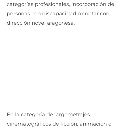
categorías profesionales, incorporación de
personas con discapacidad o contar con
dirección novel aragonesa.
En la categoría de largometrajes
cinematográficos de ficción, animación o