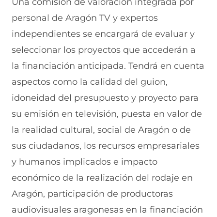
Una comisión de valoración integrada por
personal de Aragón TV y expertos
independientes se encargará de evaluar y
seleccionar los proyectos que accederán a
la financiación anticipada. Tendrá en cuenta
aspectos como la calidad del guion,
idoneidad del presupuesto y proyecto para
su emisión en televisión, puesta en valor de
la realidad cultural, social de Aragón o de
sus ciudadanos, los recursos empresariales
y humanos implicados e impacto
económico de la realización del rodaje en
Aragón, participación de productoras
audiovisuales aragonesas en la financiación