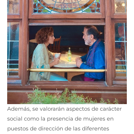
Además, se valorarán aspectos de carácter
social como la presencia de mujeres en
puestos de dirección de las diferentes