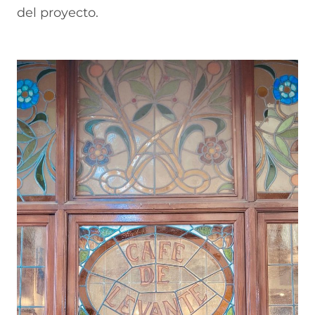
del proyecto.