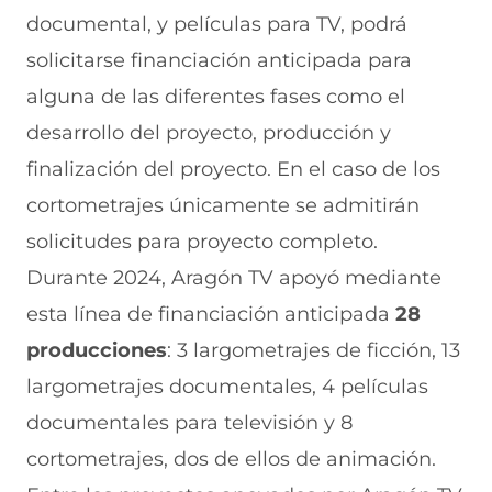
documental, y películas para TV, podrá
solicitarse financiación anticipada para
alguna de las diferentes fases como el
desarrollo del proyecto, producción y
finalización del proyecto. En el caso de los
cortometrajes únicamente se admitirán
solicitudes para proyecto completo.
Durante 2024, Aragón TV apoyó mediante
esta línea de financiación anticipada
28
producciones
: 3 largometrajes de ficción, 13
largometrajes documentales, 4 películas
documentales para televisión y 8
cortometrajes, dos de ellos de animación.