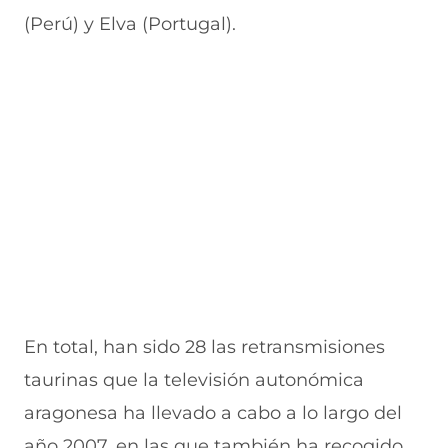
(Perú) y Elva (Portugal).
En total, han sido 28 las retransmisiones
taurinas que la televisión autonómica
aragonesa ha llevado a cabo a lo largo del
año 2007, en las que también ha recogido