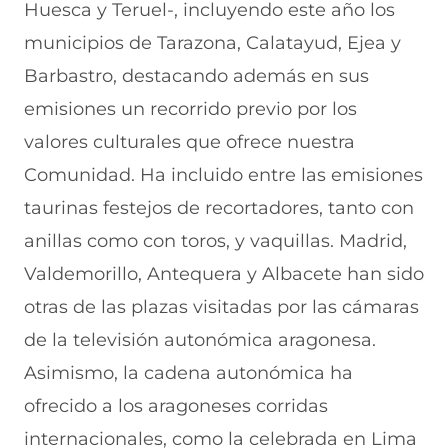
Huesca y Teruel-, incluyendo este año los
municipios de Tarazona, Calatayud, Ejea y
Barbastro, destacando además en sus
emisiones un recorrido previo por los
valores culturales que ofrece nuestra
Comunidad. Ha incluido entre las emisiones
taurinas festejos de recortadores, tanto con
anillas como con toros, y vaquillas. Madrid,
Valdemorillo, Antequera y Albacete han sido
otras de las plazas visitadas por las cámaras
de la televisión autonómica aragonesa.
Asimismo, la cadena autonómica ha
ofrecido a los aragoneses corridas
internacionales, como la celebrada en Lima