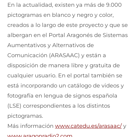
En la actualidad, existen ya más de 9.000
pictogramas en blanco y negro y color,
creados a lo largo de este proyecto y que se
albergan en el Portal Aragonés de Sistemas
Aumentativos y Alternativos de
Comunicación (ARASAAC) y están a
disposición de manera libre y gratuita de
cualquier usuario. En el portal también se
está incorporando un catálogo de videos y
fotografía en lengua de signos española
(LSE) correspondientes a los distintos
pictogramas.
Más información
www.catedu.es/arasaac/
y
www.aragonradio2.com