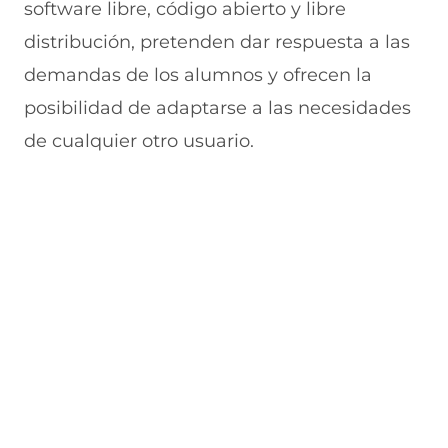
software libre, código abierto y libre
distribución, pretenden dar respuesta a las
demandas de los alumnos y ofrecen la
posibilidad de adaptarse a las necesidades
de cualquier otro usuario.