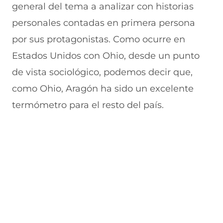
general del tema a analizar con historias
personales contadas en primera persona
por sus protagonistas. Como ocurre en
Estados Unidos con Ohio, desde un punto
de vista sociológico, podemos decir que,
como Ohio, Aragón ha sido un excelente
termómetro para el resto del país.