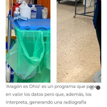
‘Aragón es Ohio’ es un programa que pone
en valor los datos pero que, además, los
interpreta, generando una radiografía