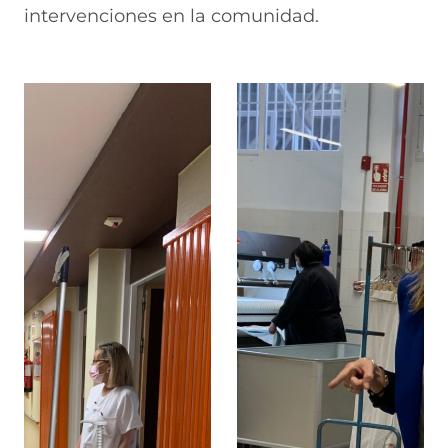
intervenciones en la comunidad.