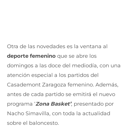
Otra de las novedades es la ventana al
deporte femenino
que se abre los
domingos a las doce del mediodía, con una
atención especial a los partidos del
Casademont Zaragoza femenino. Además,
antes de cada partido se emitirá el nuevo
programa ‘
Zona Basket’
, presentado por
Nacho Simavilla, con toda la actualidad
sobre el baloncesto.