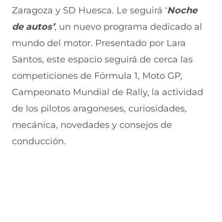
)
)
Zaragoza y SD Huesca. Le seguirá ‘
Noche
de autos’
, un nuevo programa dedicado al
mundo del motor. Presentado por Lara
Santos, este espacio seguirá de cerca las
competiciones de Fórmula 1, Moto GP,
Campeonato Mundial de Rally, la actividad
de los pilotos aragoneses, curiosidades,
mecánica, novedades y consejos de
conducción.