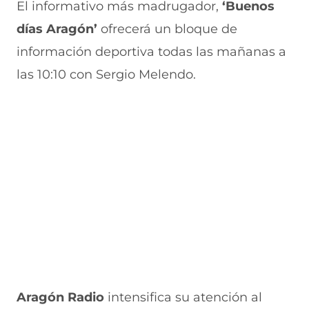
El informativo más madrugador,
‘Buenos
días Aragón’
ofrecerá un bloque de
información deportiva todas las mañanas a
las 10:10 con Sergio Melendo.
Aragón Radio
intensifica su atención al