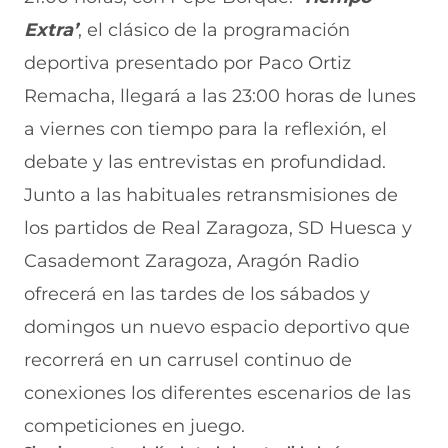
Extra’
, el clásico de la programación
deportiva presentado por Paco Ortiz
Remacha, llegará a las 23:00 horas de lunes
a viernes con tiempo para la reflexión, el
debate y las entrevistas en profundidad.
Junto a las habituales retransmisiones de
los partidos de Real Zaragoza, SD Huesca y
Casademont Zaragoza, Aragón Radio
ofrecerá en las tardes de los sábados y
domingos un nuevo espacio deportivo que
recorrerá en un carrusel continuo de
conexiones los diferentes escenarios de las
competiciones en juego.