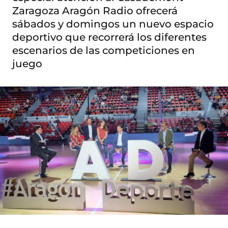
Zaragoza Aragón Radio ofrecerá
sábados y domingos un nuevo espacio
deportivo que recorrerá los diferentes
escenarios de las competiciones en
juego