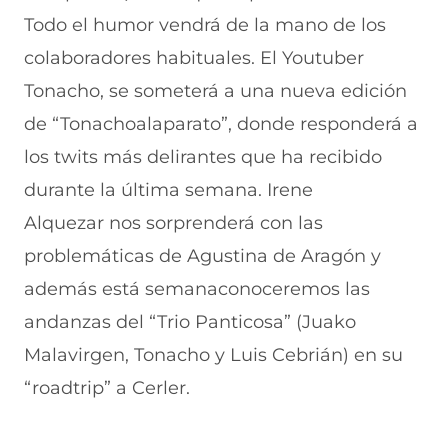
Todo el humor vendrá de la mano de los
colaboradores habituales.
El Youtuber
Tonacho,
se someterá a una nueva edición
de
“Tonachoalaparato
”, donde responderá a
los twits más delirantes que ha recibido
durante la última semana.
Irene
Alquezar
nos sorprenderá con las
problemáticas de
Agustina de Aragón
y
además está semanaconoceremos las
andanzas del
“Trio Panticosa”
(Juako
Malavirgen, Tonacho y Luis Cebrián) en su
“roadtrip” a Cerler.