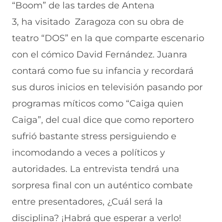
“Boom” de las tardes de Antena
3,
ha
visitado Zaragoza con su obra de
teatro “DOS”
en la que comparte escenario
con el cómico David Fernández. Juanra
contará como fue su infancia y recordará
sus duros inicios en televisión pasando por
programas míticos como “Caiga quien
Caiga”, del cual dice que como reportero
sufrió bastante stress persiguiendo e
incomodando a veces a políticos y
autoridades. La entrevista tendrá una
sorpresa final con un auténtico combate
entre presentadores, ¿Cuál será la
disciplina? ¡Habrá que esperar a verlo!