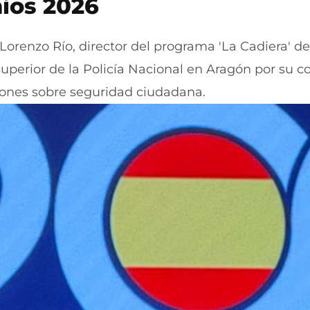
ios 2026
Lorenzo Río, director del programa 'La Cadiera' de
Superior de la Policía Nacional en Aragón por su co
ones sobre seguridad ciudadana.