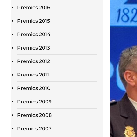
Premios 2016
Premios 2015
Premios 2014
Premios 2013
Premios 2012
Premios 2011
Premios 2010
Premios 2009
Premios 2008
Premios 2007