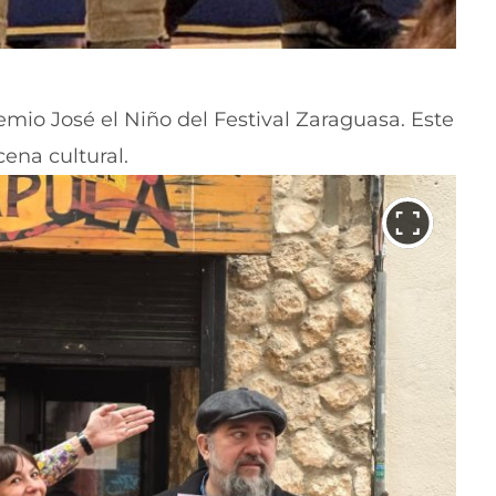
emio José el Niño del Festival Zaraguasa. Este
ena cultural.