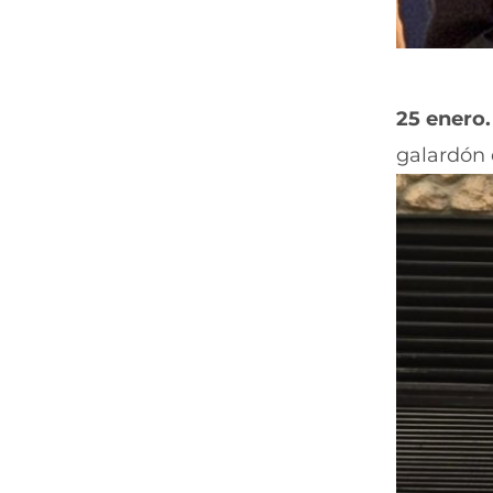
25 enero.
galardón 