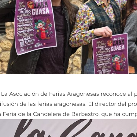
La Asociación de Ferias Aragonesas reconoce al 
ifusión de las ferias aragonesas. El director del 
a Feria de la Candelera de Barbastro, que ha cump