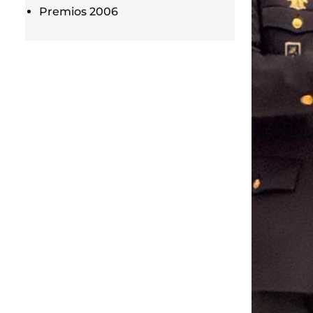
Premios 2006