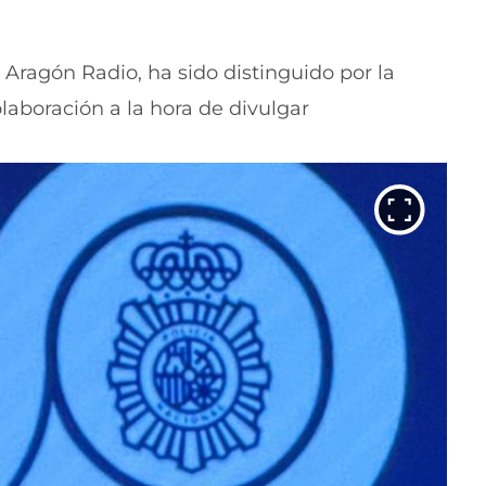
 Aragón Radio, ha sido distinguido por la
laboración a la hora de divulgar