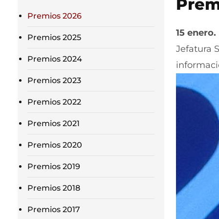
Prem
Premios 2026
15 enero.
Premios 2025
Jefatura 
Premios 2024
informaci
Premios 2023
Premios 2022
Premios 2021
Premios 2020
Premios 2019
Premios 2018
Premios 2017