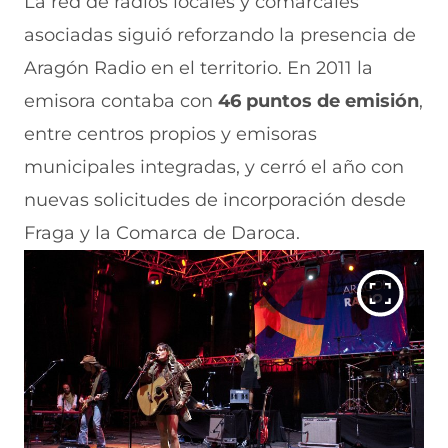
La red de radios locales y comarcales
asociadas siguió reforzando la presencia de
Aragón Radio en el territorio. En 2011 la
emisora contaba con
46 puntos de emisión
,
entre centros propios y emisoras
municipales integradas, y cerró el año con
nuevas solicitudes de incorporación desde
Fraga y la Comarca de Daroca.