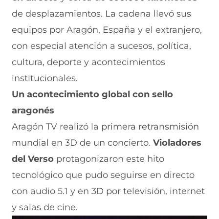
de desplazamientos. La cadena llevó sus
equipos por Aragón, España y el extranjero,
con especial atención a sucesos, política,
cultura, deporte y acontecimientos
institucionales.
Un acontecimiento global con sello
aragonés
Aragón TV realizó la primera retransmisión
mundial en 3D de un concierto.
Violadores
del Verso
protagonizaron este hito
tecnológico que pudo seguirse
en directo
con audio 5.1 y en 3D
por televisión, internet
y salas de cine.