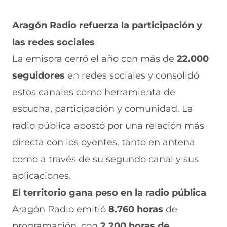
Aragón Radio refuerza la participación y
las redes sociales
La emisora cerró el año con más de
22.000
seguidores
en redes sociales y consolidó
estos canales como herramienta de
escucha, participación y comunidad. La
radio pública apostó por una relación más
directa con los oyentes, tanto en antena
como a través de su segundo canal y sus
aplicaciones.
El territorio gana peso en la radio pública
Aragón Radio emitió
8.760 horas
de
programación, con
2.200 horas de