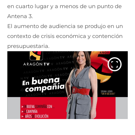
en cuarto lugar y a menos de un punto de
Antena 3.
El aumento de audiencia se produjo en un
contexto de crisis económica y contención
presupuestaria.