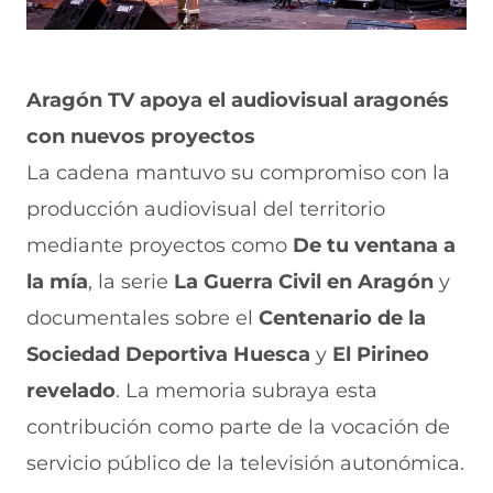
Aragón TV apoya el audiovisual aragonés
con nuevos proyectos
La cadena mantuvo su compromiso con la
producción audiovisual del territorio
mediante proyectos como
De tu ventana a
la mía
, la serie
La Guerra Civil en Aragón
y
documentales sobre el
Centenario de la
Sociedad Deportiva Huesca
y
El Pirineo
revelado
. La memoria subraya esta
contribución como parte de la vocación de
servicio público de la televisión autonómica.