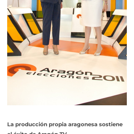
La producción propia aragonesa sostiene