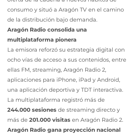
consumo y situó a Aragón TV en el camino
de la distribución bajo demanda.
Aragón Radio consolida una
multiplataforma pionera
La emisora reforzó su estrategia digital con
ocho vías de acceso a sus contenidos, entre
ellas FM, streaming, Aragón Radio 2,
aplicaciones para iPhone, iPad y Android,
una aplicación deportiva y TDT interactiva.
La multiplataforma registró más de
244.000 sesiones
de streaming directo y
más de
201.000 visitas
en Aragón Radio 2.
Aragón Radio gana proyección nacional