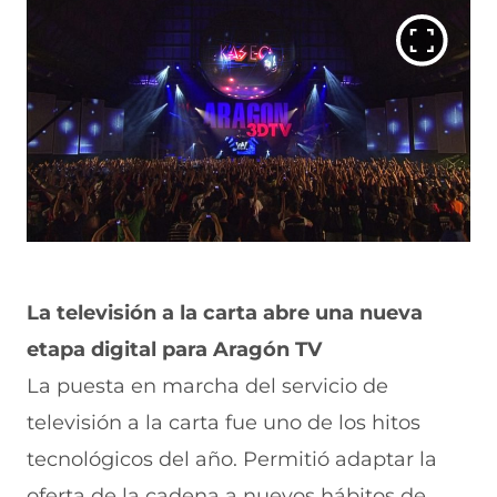
La televisión a la carta abre una nueva
etapa digital para Aragón TV
La puesta en marcha del servicio de
televisión a la carta fue uno de los hitos
tecnológicos del año. Permitió adaptar la
oferta de la cadena a nuevos hábitos de