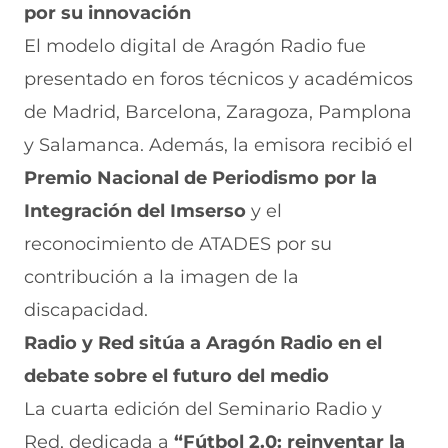
por su innovación
El modelo digital de Aragón Radio fue
presentado en foros técnicos y académicos
de Madrid, Barcelona, Zaragoza, Pamplona
y Salamanca. Además, la emisora recibió el
Premio Nacional de Periodismo por la
Integración del Imserso
y el
reconocimiento de ATADES por su
contribución a la imagen de la
discapacidad.
Radio y Red sitúa a Aragón Radio en el
debate sobre el futuro del medio
La cuarta edición del Seminario Radio y
Red, dedicada a
“Fútbol 2.0: reinventar la