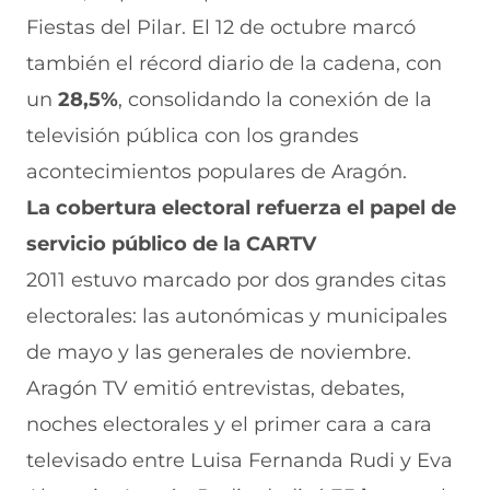
Fiestas del Pilar. El 12 de octubre marcó
también el récord diario de la cadena, con
un
28,5%
, consolidando la conexión de la
televisión pública con los grandes
acontecimientos populares de Aragón.
La cobertura electoral refuerza el papel de
servicio público de la CARTV
2011 estuvo marcado por dos grandes citas
electorales: las autonómicas y municipales
de mayo y las generales de noviembre.
Aragón TV emitió entrevistas, debates,
noches electorales y el primer cara a cara
televisado entre Luisa Fernanda Rudi y Eva