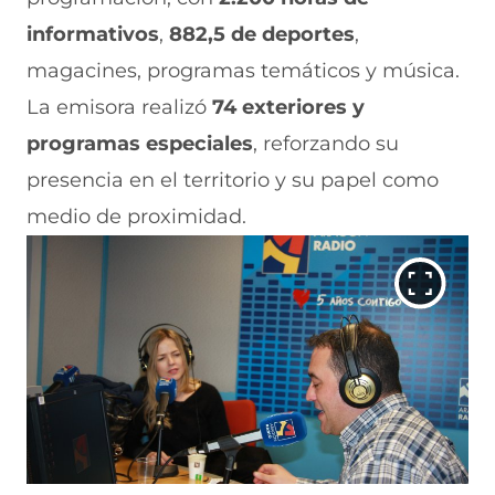
informativos
,
882,5 de deportes
,
magacines, programas temáticos y música.
La emisora realizó
74 exteriores y
programas especiales
, reforzando su
presencia en el territorio y su papel como
medio de proximidad.