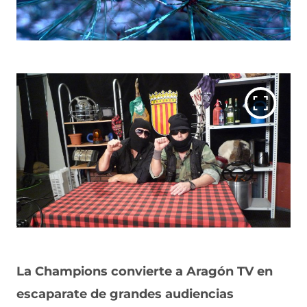
La Champions convierte a Aragón TV en
escaparate de grandes audiencias