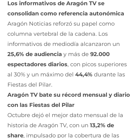
Los informativos de Aragón TV se
consolidan como referencia autonómica
Aragón Noticias reforzó su papel como
columna vertebral de la cadena. Los
informativos de mediodía alcanzaron un
25,6% de audiencia
y más de
92.000
espectadores diarios
, con picos superiores
al 30% y un máximo del
44,4%
durante las
Fiestas del Pilar.
Aragón TV bate su récord mensual y diario
con las Fiestas del Pilar
Octubre dejó el mejor dato mensual de la
historia de Aragón TV, con un
13,2% de
share
, impulsado por la cobertura de las