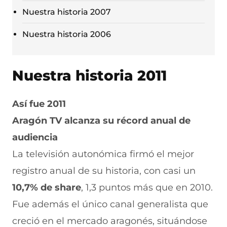
Nuestra historia 2007
Nuestra historia 2006
Nuestra historia 2011
Así fue 2011
Aragón TV alcanza su récord anual de
audiencia
La televisión autonómica firmó el mejor
registro anual de su historia, con casi un
10,7% de share
, 1,3 puntos más que en 2010.
Fue además el único canal generalista que
creció en el mercado aragonés, situándose