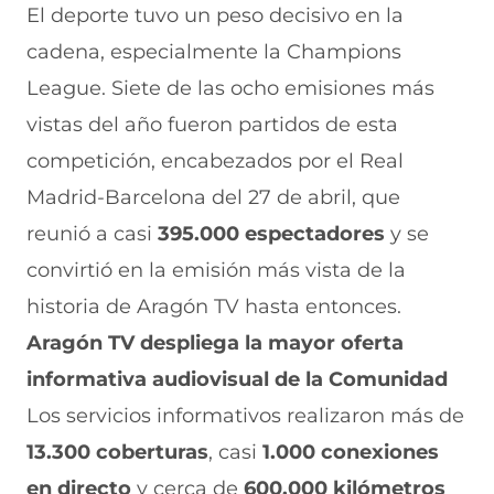
El deporte tuvo un peso decisivo en la
cadena, especialmente la Champions
League. Siete de las ocho emisiones más
vistas del año fueron partidos de esta
competición, encabezados por el Real
Madrid-Barcelona del 27 de abril, que
reunió a casi
395.000 espectadores
y se
convirtió en la emisión más vista de la
historia de Aragón TV hasta entonces.
Aragón TV despliega la mayor oferta
informativa audiovisual de la Comunidad
Los servicios informativos realizaron más de
13.300 coberturas
, casi
1.000 conexiones
en directo
y cerca de
600.000 kilómetros