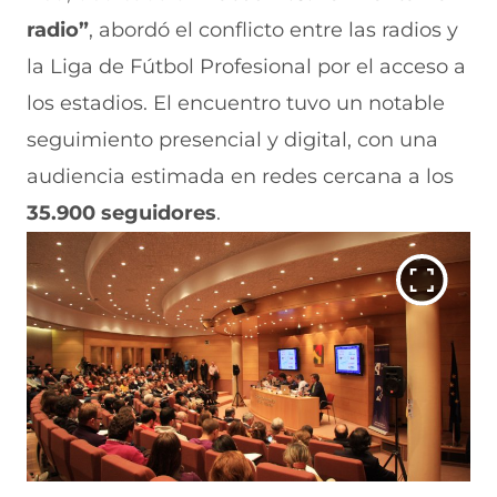
radio”
, abordó el conflicto entre las radios y
la Liga de Fútbol Profesional por el acceso a
los estadios. El encuentro tuvo un notable
seguimiento presencial y digital, con una
audiencia estimada en redes cercana a los
35.900 seguidores
.