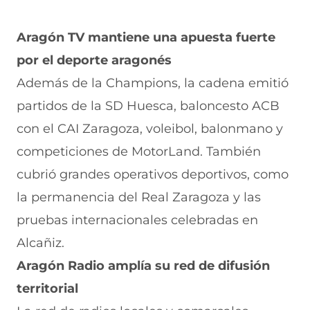
Aragón TV mantiene una apuesta fuerte
por el deporte aragonés
Además de la Champions, la cadena emitió
partidos de la SD Huesca, baloncesto ACB
con el CAI Zaragoza, voleibol, balonmano y
competiciones de MotorLand. También
cubrió grandes operativos deportivos, como
la permanencia del Real Zaragoza y las
pruebas internacionales celebradas en
Alcañiz.
Aragón Radio amplía su red de difusión
territorial