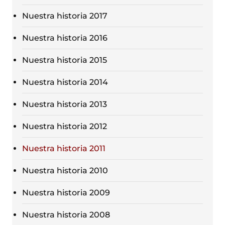
Nuestra historia 2017
Nuestra historia 2016
Nuestra historia 2015
Nuestra historia 2014
Nuestra historia 2013
Nuestra historia 2012
Nuestra historia 2011
Nuestra historia 2010
Nuestra historia 2009
Nuestra historia 2008